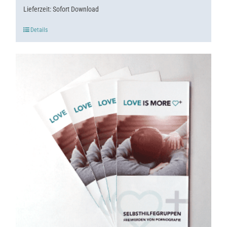
Lieferzeit:
Sofort Download
Details