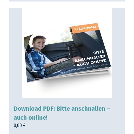
Download PDF: Bitte anschnallen –
auch online!
0,00
€