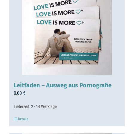
Leitfaden – Ausweg aus Pornografie
0,00
€
Lieferzeit:
2 - 14 Werktage
Details