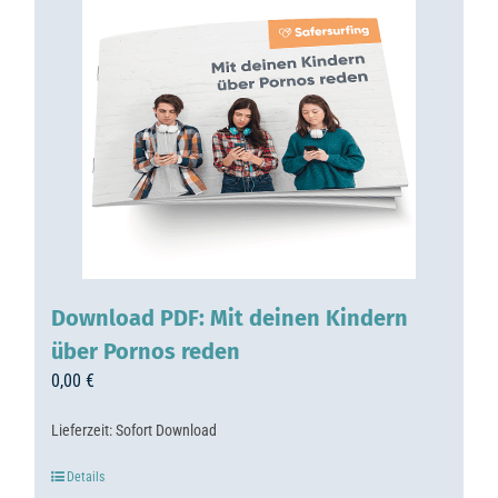
Download PDF: Mit deinen Kindern
über Pornos reden
0,00
€
Lieferzeit:
Sofort Download
Details