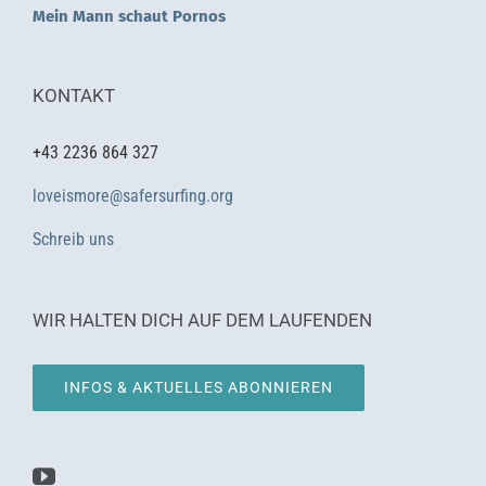
Mein Mann schaut Pornos
KONTAKT
+43 2236 864 327
loveismore@safersurfing.org
Schreib uns
WIR HALTEN DICH AUF DEM LAUFENDEN
INFOS & AKTUELLES ABONNIEREN