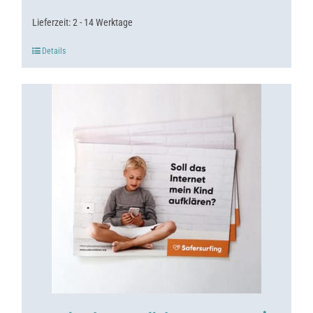
Lieferzeit:
2 - 14 Werktage
Details