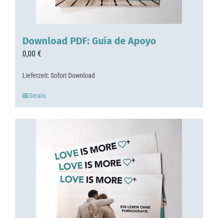
Download PDF: Guía de Apoyo
0,00
€
Lieferzeit:
Sofort Download
Details