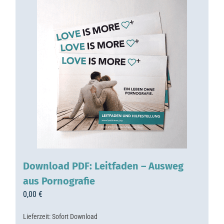
Download PDF: Leitfaden – Ausweg
aus Pornografie
0,00
€
Lieferzeit:
Sofort Download