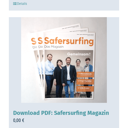
Details
Download PDF: Safersurfing Magazin
0,00
€