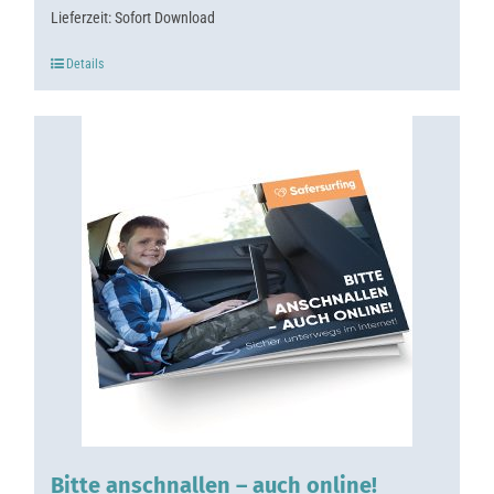
Lieferzeit:
Sofort Download
Details
Bitte anschnallen – auch online!