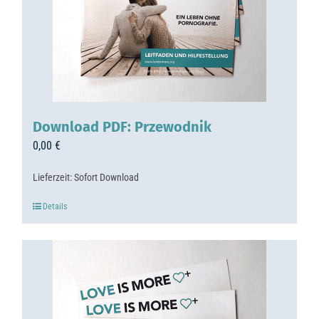
Download PDF: Przewodnik
0,00
€
Lieferzeit:
Sofort Download
Details