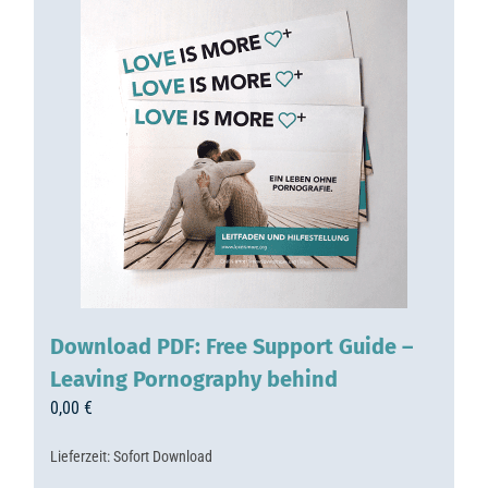
Download PDF: Free Support Guide –
Leaving Pornography behind
0,00
€
Lieferzeit:
Sofort Download