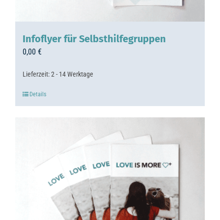
Infoflyer für Selbsthilfegruppen
0,00
€
Lieferzeit:
2 - 14 Werktage
Details