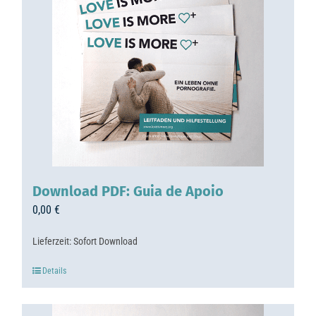
Download PDF: Guia de Apoio
0,00
€
Lieferzeit:
Sofort Download
Details