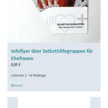
Infoflyer über Selbsthilfegruppen für
Ehefrauen
0,00
€
Lieferzeit:
2 - 14 Werktage
Details