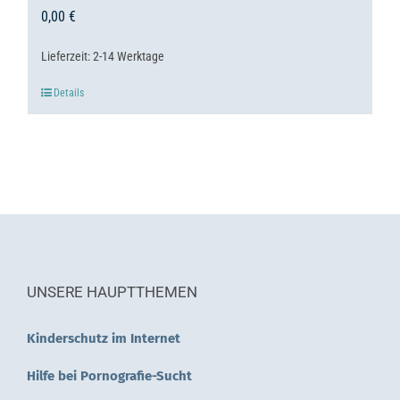
0,00
€
Lieferzeit:
2-14 Werktage
Details
UNSERE HAUPTTHEMEN
Kinderschutz im Internet
Hilfe bei Pornografie-Sucht