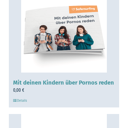
Mit deinen Kindern über Pornos reden
0,00
€
Details