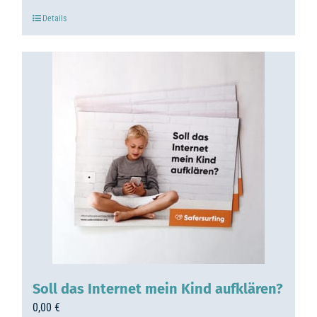
Details
Soll das Internet mein Kind aufklären?
0,00
€