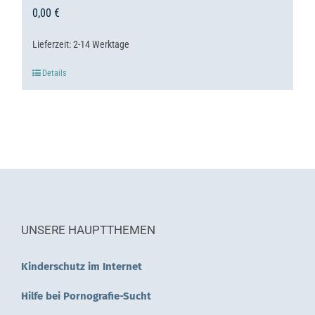
0,00
€
Lieferzeit:
2-14 Werktage
Details
UNSERE HAUPTTHEMEN
Kinderschutz im Internet
Hilfe bei Pornografie-Sucht