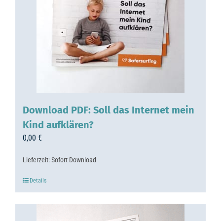
Download PDF: Soll das Internet mein
Kind aufklären?
0,00
€
Lieferzeit:
Sofort Download
Details