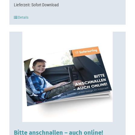
Lieferzeit:
Sofort Download
Details
Bitte anschnallen – auch online!