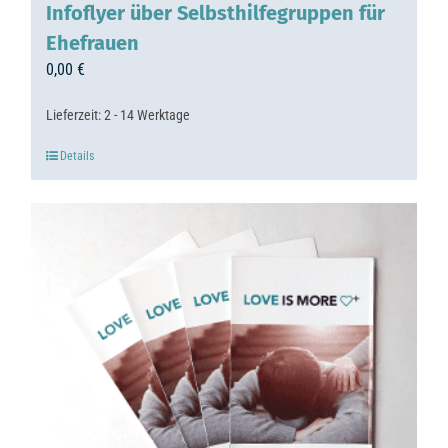
Infoflyer über Selbsthilfegruppen für
Ehefrauen
0,00
€
Lieferzeit:
2 - 14 Werktage
Details