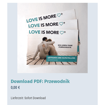
Download PDF: Przewodnik
0,00
€
Lieferzeit:
Sofort Download