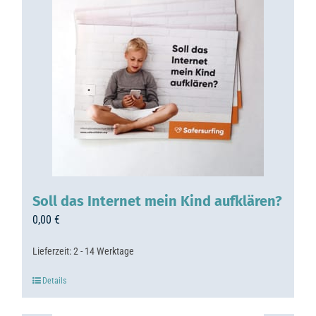
Soll das Internet mein Kind aufklären?
0,00
€
Lieferzeit:
2 - 14 Werktage
Details