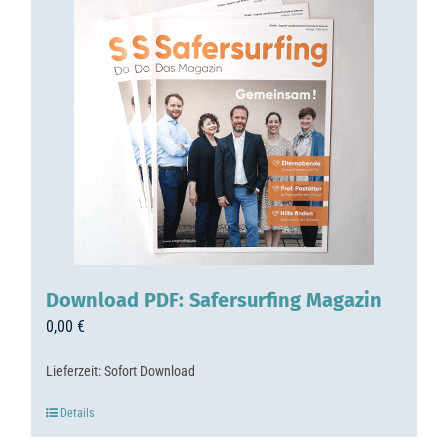
Download PDF: Safersurfing Magazin
0,00
€
Lieferzeit:
Sofort Download
Details