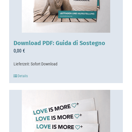
Download PDF: Guida di Sostegno
0,00
€
Lieferzeit:
Sofort Download
Details