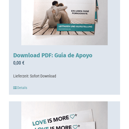
Download PDF: Guía de Apoyo
0,00
€
Lieferzeit:
Sofort Download
Details