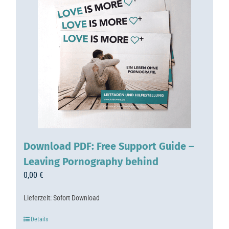
Download PDF: Free Support Guide –
Leaving Pornography behind
0,00
€
Lieferzeit:
Sofort Download
Details