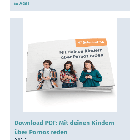
Details
Download PDF: Mit deinen Kindern
über Pornos reden