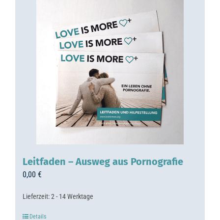
Leitfaden – Ausweg aus Pornografie
0,00
€
Lieferzeit:
2 - 14 Werktage
Details