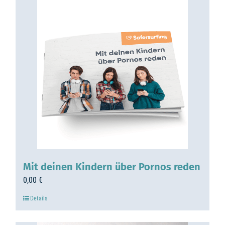
Mit deinen Kindern über Pornos reden
0,00
€
Details