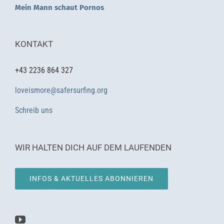
Mein Mann schaut Pornos
KONTAKT
+43 2236 864 327
loveismore@safersurfing.org
Schreib uns
WIR HALTEN DICH AUF DEM LAUFENDEN
INFOS & AKTUELLES ABONNIEREN