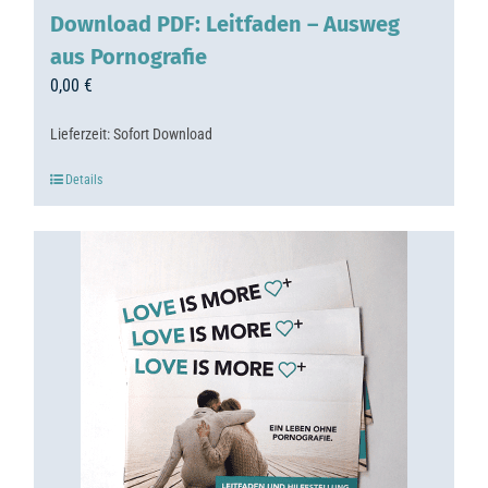
Download PDF: Leitfaden – Ausweg
aus Pornografie
0,00
€
Lieferzeit:
Sofort Download
Details