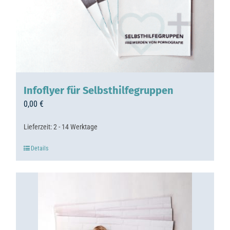
Infoflyer für Selbsthilfegruppen
0,00
€
Lieferzeit:
2 - 14 Werktage
Details