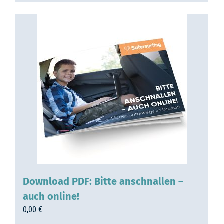
Download PDF: Bitte anschnallen –
auch online!
0,00
€