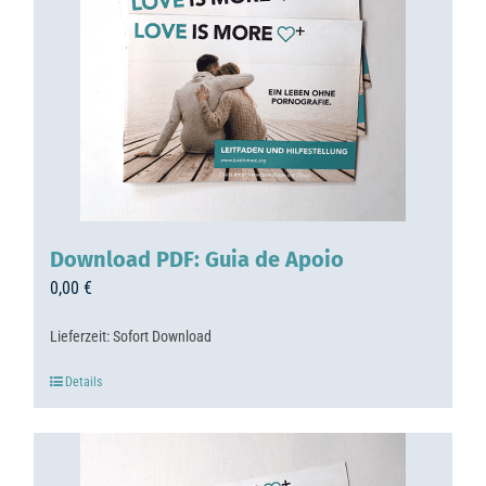
Download PDF: Guia de Apoio
0,00
€
Lieferzeit:
Sofort Download
Details