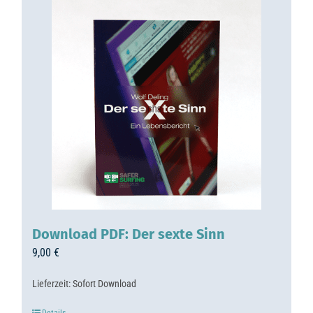
Download PDF: Der sexte Sinn
9,00
€
Lieferzeit:
Sofort Download
Details