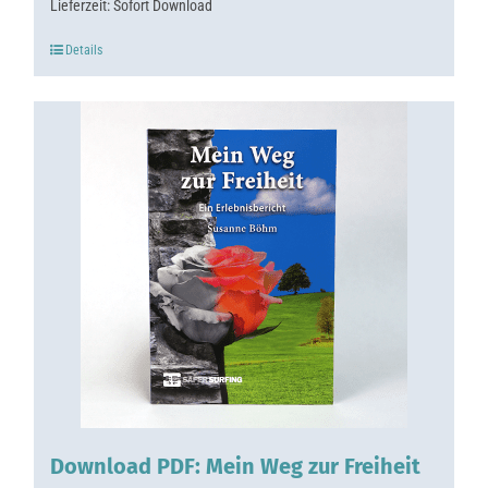
Lieferzeit:
Sofort Download
Details
Download PDF: Mein Weg zur Freiheit