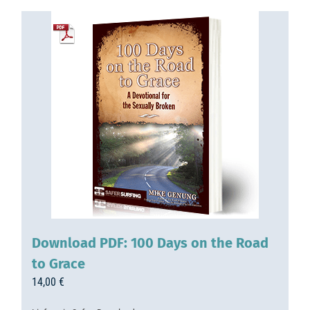
Download PDF: 100 Days on the Road
to Grace
14,00
€