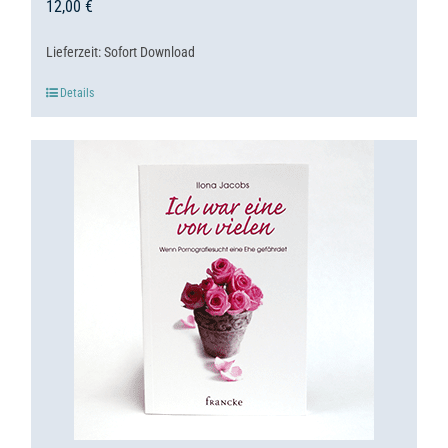
12,00
€
Lieferzeit:
Sofort Download
Details