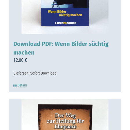
Download PDF: Wenn Bilder süchtig
machen
12,00
€
Lieferzeit:
Sofort Download
Details