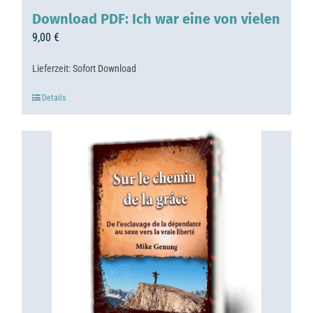
Download PDF: Ich war eine von vielen
9,00
€
Lieferzeit:
Sofort Download
Details