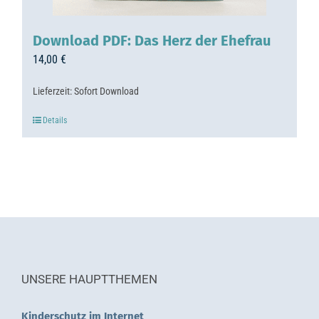
Download PDF: Das Herz der Ehefrau
14,00
€
Lieferzeit:
Sofort Download
Details
UNSERE HAUPTTHEMEN
Kinderschutz im Internet