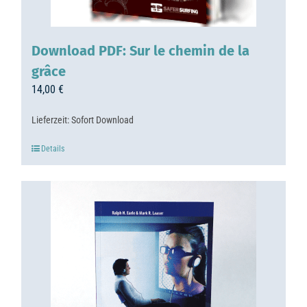
Download PDF: Sur le chemin de la
grâce
14,00
€
Lieferzeit:
Sofort Download
Details