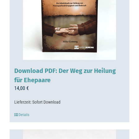
Download PDF: Der Weg zur Heilung
für Ehepaare
14,00
€
Lieferzeit:
Sofort Download
Details