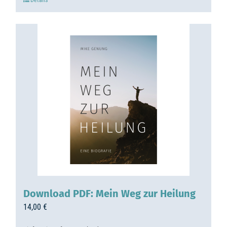
Download PDF: Mein Weg zur Heilung
14,00
€