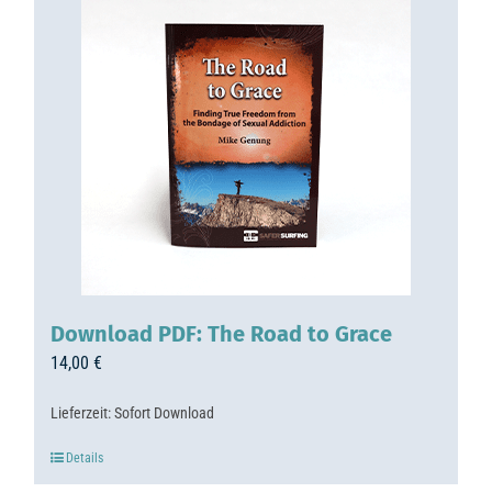
Download PDF: The Road to Grace
14,00
€
Lieferzeit:
Sofort Download
Details