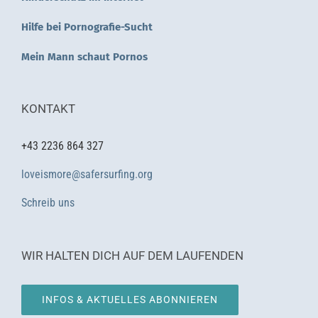
Hilfe bei Pornografie-Sucht
Mein Mann schaut Pornos
KONTAKT
+43 2236 864 327
loveismore@safersurfing.org
Schreib uns
WIR HALTEN DICH AUF DEM LAUFENDEN
INFOS & AKTUELLES ABONNIEREN