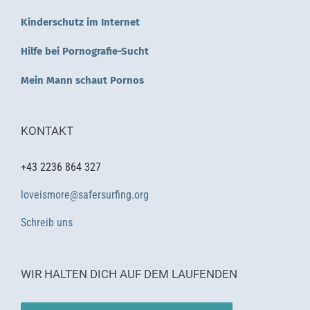
Kinderschutz im Internet
Hilfe bei Pornografie-Sucht
Mein Mann schaut Pornos
KONTAKT
+43 2236 864 327
loveismore@safersurfing.org
Schreib uns
WIR HALTEN DICH AUF DEM LAUFENDEN