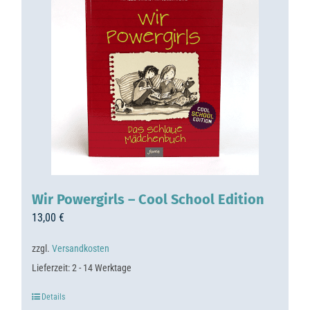
Wir Powergirls – Cool School Edition
13,00
€
zzgl.
Versandkosten
Lieferzeit:
2 - 14 Werktage
Details