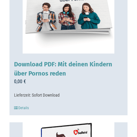
Download PDF: Mit deinen Kindern
über Pornos reden
0,00
€
Lieferzeit:
Sofort Download
Details