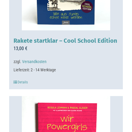
Rakete startklar – Cool School Edition
13,00
€
zzgl.
Versandkosten
Lieferzeit:
2 - 14 Werktage
Details