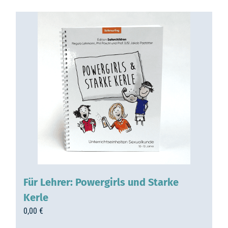
Für Lehrer: Powergirls und Starke
Kerle
0,00
€