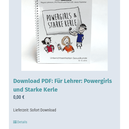
Download PDF: Für Lehrer: Powergirls
und Starke Kerle
0,00
€
Lieferzeit:
Sofort Download
Details