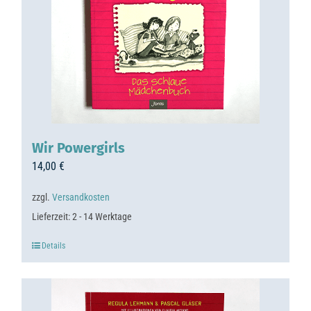
Wir Powergirls
14,00
€
zzgl.
Versandkosten
Lieferzeit:
2 - 14 Werktage
Details