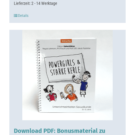
Lieferzeit:
2 - 14 Werktage
Details
Download PDF: Bonusmaterial zu