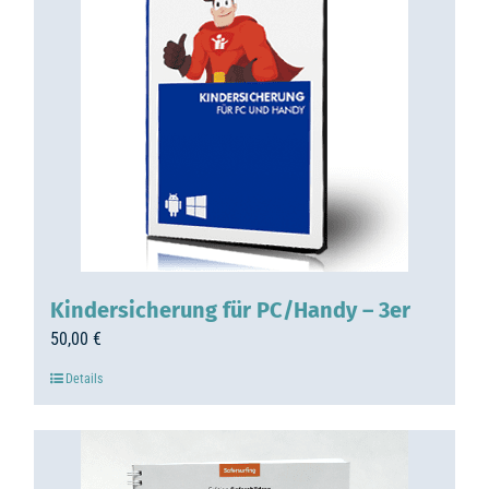
Kindersicherung für PC/Handy – 3er
50,00
€
Details