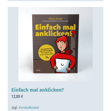
Einfach mal anklicken?
12,00
€
zzgl.
Versandkosten