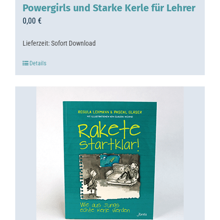
Powergirls und Starke Kerle für Lehrer
0,00
€
Lieferzeit:
Sofort Download
Details