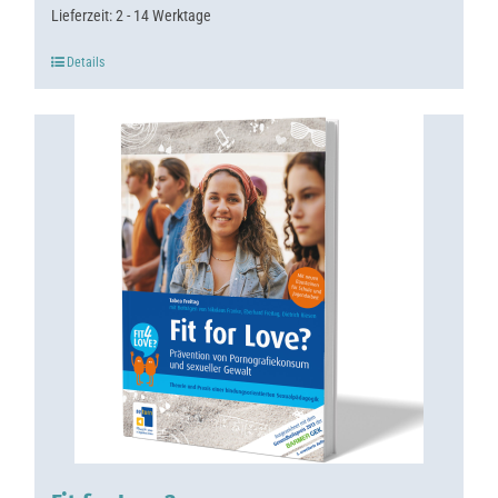
Lieferzeit:
2 - 14 Werktage
Details