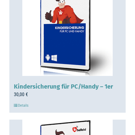
Kindersicherung für PC/Handy – 1er
30,00
€
Details