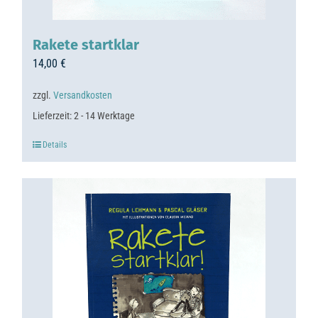
Rakete startklar
14,00
€
zzgl.
Versandkosten
Lieferzeit:
2 - 14 Werktage
Details