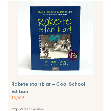
Rakete startklar – Cool School
Edition
13,00
€
zzgl.
Versandkosten