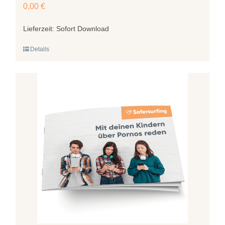
0,00
€
Lieferzeit:
Sofort Download
Details