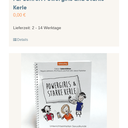
Kerle
0,00
€
Lieferzeit:
2 - 14 Werktage
Details