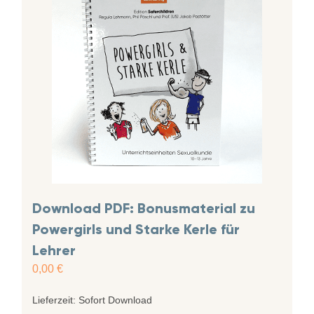
Download PDF: Bonusmaterial zu
Powergirls und Starke Kerle für
Lehrer
0,00
€
Lieferzeit:
Sofort Download