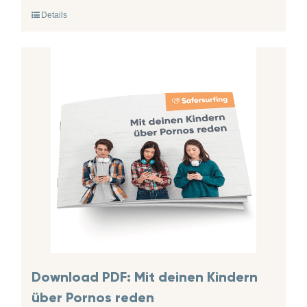
Details
Download PDF: Mit deinen Kindern
über Pornos reden