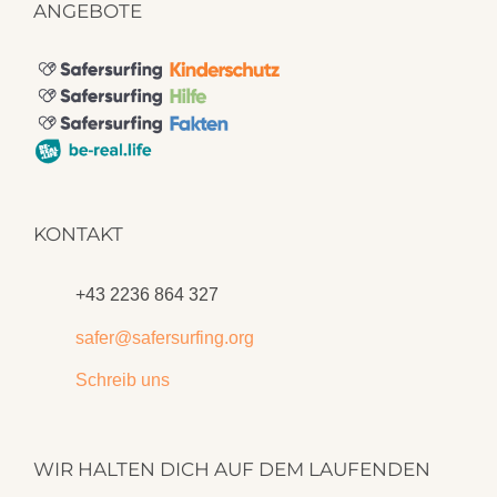
ANGEBOTE
KONTAKT
+43 2236 864 327
safer@safersurfing.org
Schreib uns
WIR HALTEN DICH AUF DEM LAUFENDEN