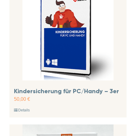
Kindersicherung für PC/Handy – 3er
50,00
€
Details