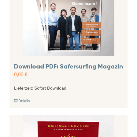
Download PDF: Safersurfing Magazin
0,00
€
Lieferzeit:
Sofort Download
Details