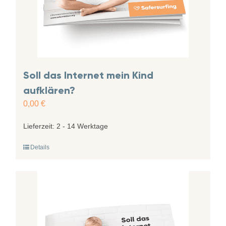
Soll das Internet mein Kind
aufklären?
0,00
€
Lieferzeit:
2 - 14 Werktage
Details