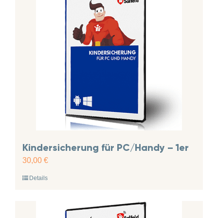
Kindersicherung für PC/Handy – 1er
30,00
€
Details