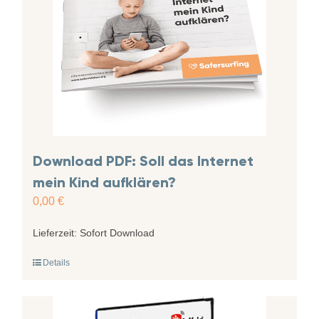
Download PDF: Soll das Internet
mein Kind aufklären?
0,00
€
Lieferzeit:
Sofort Download
Details