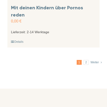
Mit deinen Kindern über Pornos
reden
0,00
€
Lieferzeit:
2-14 Werktage
Details
1
2
Weiter