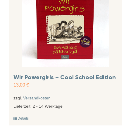
Wir Powergirls – Cool School Edition
13,00
€
zzgl.
Versandkosten
Lieferzeit:
2 - 14 Werktage
Details