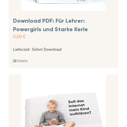
Download PDF: Für Lehrer:
Powergirls und Starke Kerle
0,00
€
Lieferzeit:
Sofort Download
Details