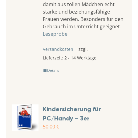
damit aus tollen Mädchen echt
starke und beziehungsfähige
Frauen werden. Besonders für den
Gebrauch im Unterricht geeignet.
Leseprobe
Versandkosten
zzgl.
Lieferzeit:
2 - 14 Werktage
Details
Kindersicherung für
PC/Handy – 3er
50,00
€