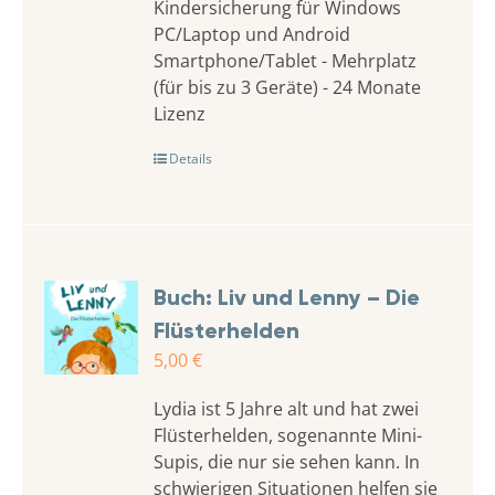
Kindersicherung für Windows
PC/Laptop und Android
Smartphone/Tablet - Mehrplatz
(für bis zu 3 Geräte) - 24 Monate
Lizenz
Details
Buch: Liv und Lenny – Die
Flüsterhelden
5,00
€
Lydia ist 5 Jahre alt und hat zwei
Flüsterhelden, sogenannte Mini-
Supis, die nur sie sehen kann. In
schwierigen Situationen helfen sie