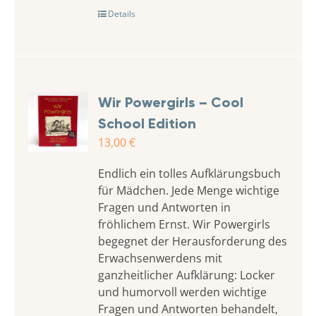
Details
Wir Powergirls – Cool
School Edition
13,00
€
Endlich ein tolles Aufklärungsbuch
für Mädchen. Jede Menge wichtige
Fragen und Antworten in
fröhlichem Ernst. Wir Powergirls
begegnet der Herausforderung des
Erwachsenwerdens mit
ganzheitlicher Aufklärung: Locker
und humorvoll werden wichtige
Fragen und Antworten behandelt,