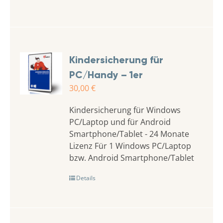
Kindersicherung für
PC/Handy – 1er
30,00
€
Kindersicherung für Windows
PC/Laptop und für Android
Smartphone/Tablet - 24 Monate
Lizenz Für 1 Windows PC/Laptop
bzw. Android Smartphone/Tablet
Details