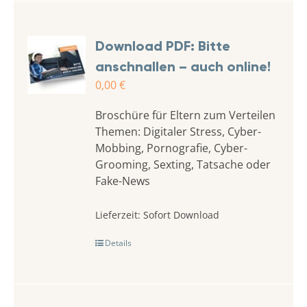
Download PDF: Bitte
anschnallen – auch online!
0,00
€
Broschüre für Eltern zum Verteilen
Themen: Digitaler Stress, Cyber-
Mobbing, Pornografie, Cyber-
Grooming, Sexting, Tatsache oder
Fake-News
Lieferzeit:
Sofort Download
Details