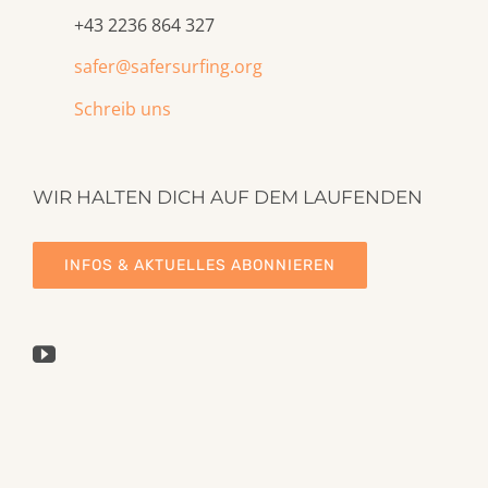
+43 2236 864 327
safer@safersurfing.org
Schreib uns
WIR HALTEN DICH AUF DEM LAUFENDEN
INFOS & AKTUELLES ABONNIEREN