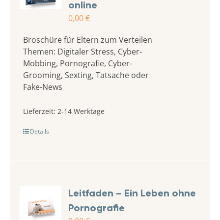
online
0,00
€
Broschüre für Eltern zum Verteilen
Themen: Digitaler Stress, Cyber-
Mobbing, Pornografie, Cyber-
Grooming, Sexting, Tatsache oder
Fake-News
Lieferzeit:
2-14 Werktage
Details
Leitfaden – Ein Leben ohne
Pornografie