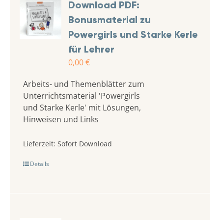
Download PDF:
Bonusmaterial zu
Powergirls und Starke Kerle
für Lehrer
0,00
€
Arbeits- und Themenblätter zum
Unterrichtsmaterial 'Powergirls
und Starke Kerle' mit Lösungen,
Hinweisen und Links
Lieferzeit:
Sofort Download
Details