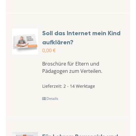
Soll das Internet mein Kind
aufklären?
0,00
€
Broschüre für Eltern und
Pädagogen zum Verteilen.
Lieferzeit:
2 - 14 Werktage
Details