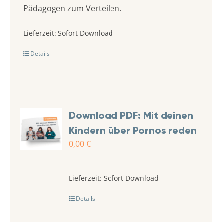
Pädagogen zum Verteilen.
Lieferzeit:
Sofort Download
Details
Download PDF: Mit deinen
Kindern über Pornos reden
0,00
€
Lieferzeit:
Sofort Download
Details