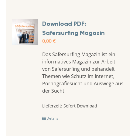
Download PDF:
Safersurfing Magazin
0,00
€
Das Safersurfing Magazin ist ein
informatives Magazin zur Arbeit
von Safersurfing und behandelt
Themen wie Schutz im Internet,
Pornografiesucht und Auswege aus
der Sucht.
Lieferzeit:
Sofort Download
Details