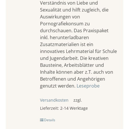
Verständnis von Liebe und
Sexualität und hilft zugleich, die
Auswirkungen von
Pornografiekonsum zu
durchschauen. Das Praxispaket
inkl. herunterladbaren
Zusatzmaterialien ist ein
innovatives Lehrmaterial für Schule
und Jugendarbeit. Die kreativen
Bausteine, Arbeitsblätter und
Inhalte können aber z.T. auch von
Betroffenen und Angehörigen
genutzt werden.
Leseprobe
Versandkosten
zzgl.
Lieferzeit:
2-14 Werktage
Details