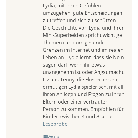
Lydia, mit ihren Gefühlen
umzugehen, gute Entscheidungen
zu treffen und sich zu schützen.
Die Geschichte von Lydia und ihren
Mini-Superhelden spricht wichtige
Themen rund um gesunde
Grenzen im Internet und im realen
Leben an. Lydia lernt, dass sie Nein
sagen darf, wenn ihr etwas
unangenehm ist oder Angst macht.
Liv und Lenny, die Flüsterhelden,
ermutigen Lydia spielerisch, mit all
ihren Anliegen und Fragen zu ihren
Eltern oder einer vertrauten
Person zu kommen. Empfohlen für
Kinder zwischen 4 und 8 Jahren.
Leseprobe
Details