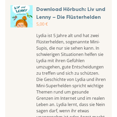
Download Hörbuch: Liv und
Lenny – Die Flüsterhelden
5,00
€
Lydia ist 5 Jahre alt und hat zwei
Flüsterhelden, sogenannte Mini-
Supis, die nur sie sehen kann. In
schwierigen Situationen helfen sie
Lydia mit ihren Gefühlen
umzugehen, gute Entscheidungen
zu treffen und sich zu schützen.
Die Geschichte von Lydia und ihren
Mini-Superhelden spricht wichtige
Themen rund um gesunde
Grenzen im Internet und im realen
Leben an. Lydia lernt, dass sie Nein
sagen darf, wenn ihr etwas