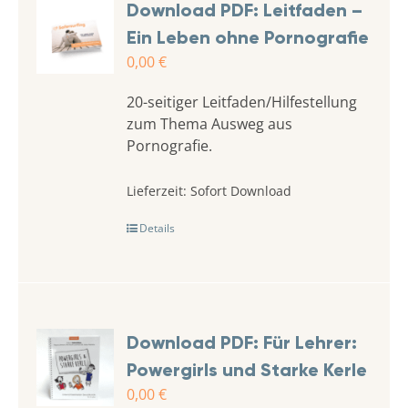
Download PDF: Leitfaden –
Ein Leben ohne Pornografie
0,00
€
20-seitiger Leitfaden/Hilfestellung
zum Thema Ausweg aus
Pornografie.
Lieferzeit:
Sofort Download
Details
Download PDF: Für Lehrer:
Powergirls und Starke Kerle
0,00
€