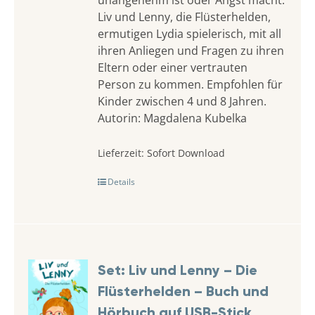
unangenehm ist oder Angst macht.
Liv und Lenny, die Flüsterhelden,
ermutigen Lydia spielerisch, mit all
ihren Anliegen und Fragen zu ihren
Eltern oder einer vertrauten
Person zu kommen. Empfohlen für
Kinder zwischen 4 und 8 Jahren.
Autorin: Magdalena Kubelka
Lieferzeit:
Sofort Download
Details
Set: Liv und Lenny – Die
Flüsterhelden – Buch und
Hörbuch auf USB-Stick