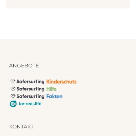
ANGEBOTE
KONTAKT