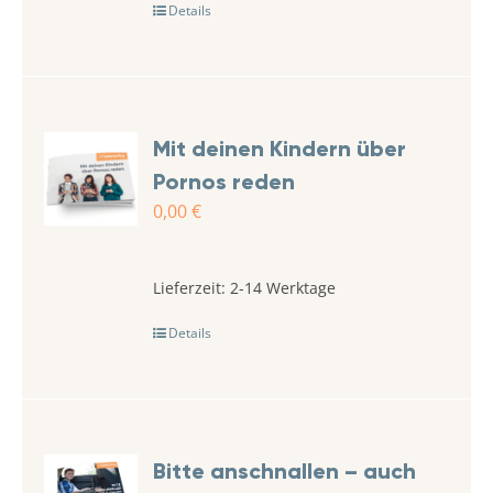
Details
Mit deinen Kindern über
Pornos reden
0,00
€
Lieferzeit:
2-14 Werktage
Details
Bitte anschnallen – auch