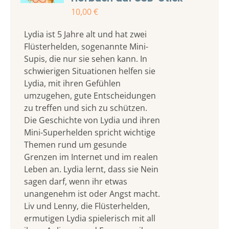
10,00
€
Lydia ist 5 Jahre alt und hat zwei
Flüsterhelden, sogenannte Mini-
Supis, die nur sie sehen kann. In
schwierigen Situationen helfen sie
Lydia, mit ihren Gefühlen
umzugehen, gute Entscheidungen
zu treffen und sich zu schützen.
Die Geschichte von Lydia und ihren
Mini-Superhelden spricht wichtige
Themen rund um gesunde
Grenzen im Internet und im realen
Leben an. Lydia lernt, dass sie Nein
sagen darf, wenn ihr etwas
unangenehm ist oder Angst macht.
Liv und Lenny, die Flüsterhelden,
ermutigen Lydia spielerisch mit all