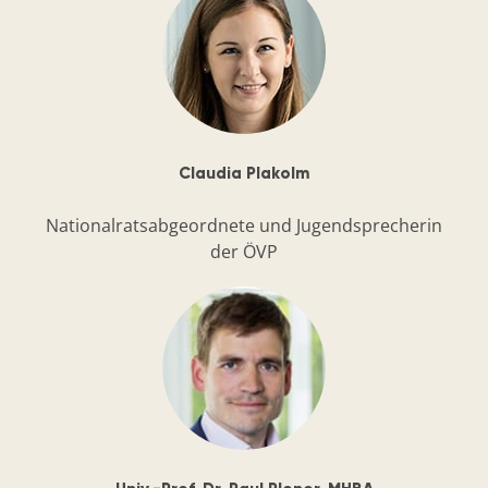
Claudia Plakolm
Nationalratsabgeordnete und Jugendsprecherin
der ÖVP