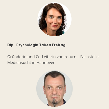
Dipl. Psychologin Tabea Freitag
Gründerin und Co-Leiterin von return – Fachstelle
Mediensucht in Hannover