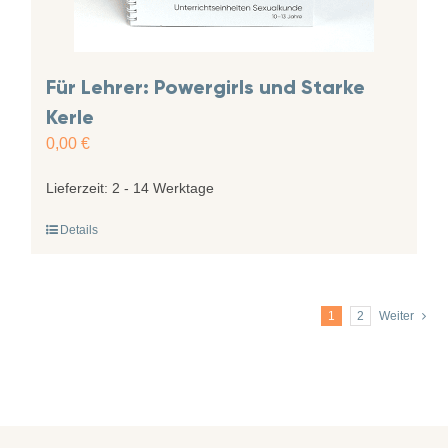
Für Lehrer: Powergirls und Starke
Kerle
0,00
€
Lieferzeit:
2 - 14 Werktage
Details
1
2
Weiter