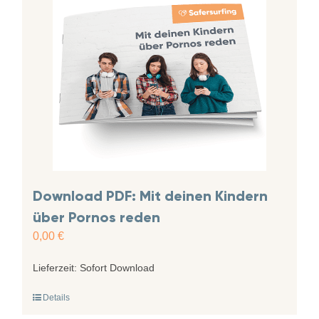
Download PDF: Mit deinen Kindern
über Pornos reden
0,00
€
Lieferzeit:
Sofort Download
Details