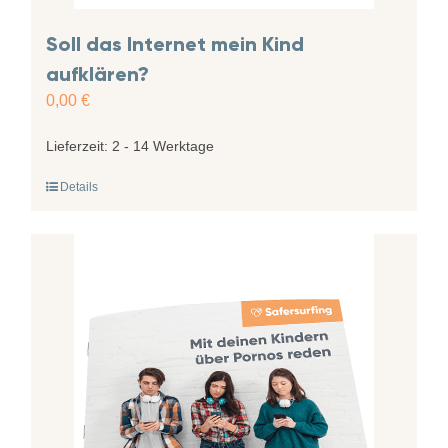
Soll das Internet mein Kind
aufklären?
0,00
€
Lieferzeit:
2 - 14 Werktage
Details