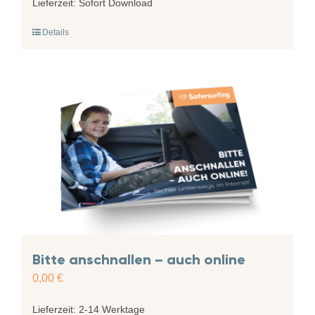
Lieferzeit:
Sofort Download
Details
Bitte anschnallen – auch online
0,00
€
Lieferzeit:
2-14 Werktage