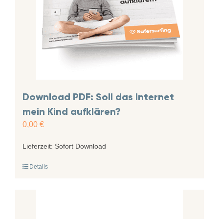
Download PDF: Soll das Internet
mein Kind aufklären?
0,00
€
Lieferzeit:
Sofort Download
Details