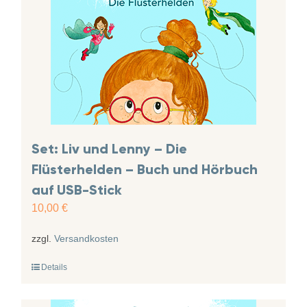
Set: Liv und Lenny – Die
Flüsterhelden – Buch und Hörbuch
auf USB-Stick
10,00
€
zzgl.
Versandkosten
Details