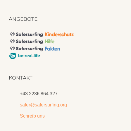
ANGEBOTE
KONTAKT
+43 2236 864 327
safer@safersurfing.org
Schreib uns