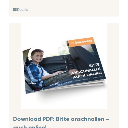
Details
Download PDF: Bitte anschnallen –
auch online!