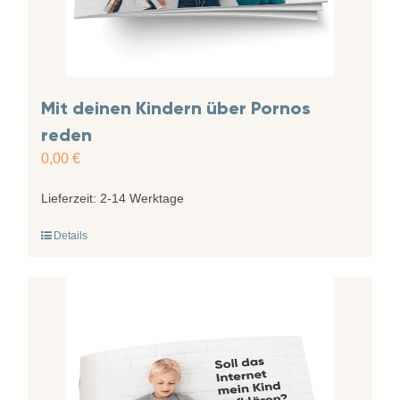
Mit deinen Kindern über Pornos
reden
0,00
€
Lieferzeit:
2-14 Werktage
Details