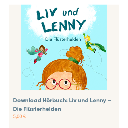
Download Hörbuch: Liv und Lenny –
Die Flüsterhelden
5,00
€