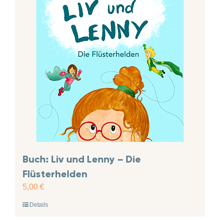
Buch: Liv und Lenny – Die
Flüsterhelden
5,00
€
Details