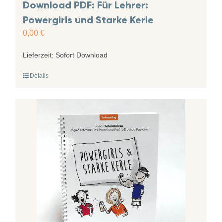
Download PDF: Für Lehrer:
Powergirls und Starke Kerle
0,00
€
Lieferzeit:
Sofort Download
Details