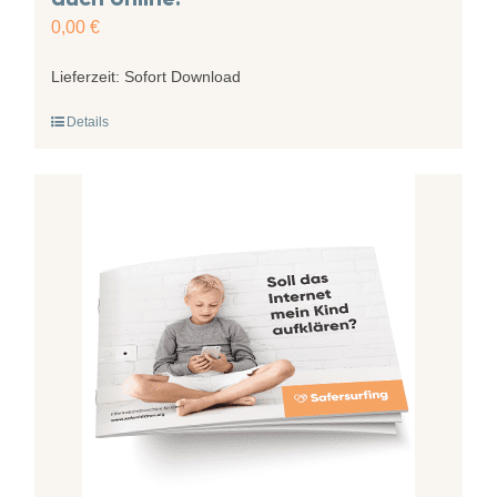
0,00
€
Lieferzeit:
Sofort Download
Details