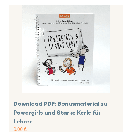
Download PDF: Bonusmaterial zu
Powergirls und Starke Kerle für
Lehrer
0,00
€