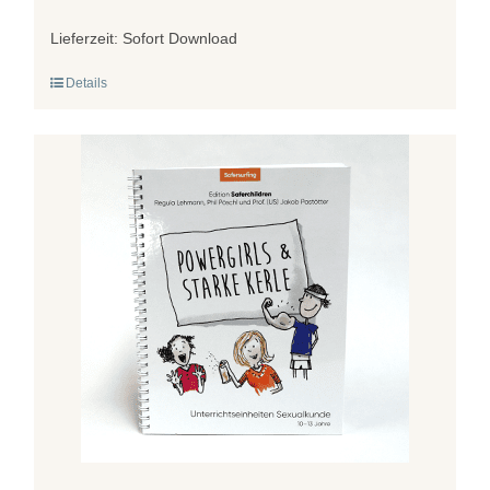
Lieferzeit:
Sofort Download
Details