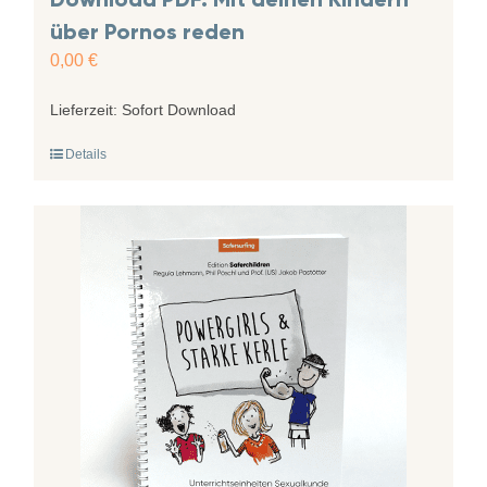
über Pornos reden
0,00
€
Lieferzeit:
Sofort Download
Details