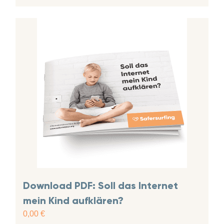
Download PDF: Soll das Internet
mein Kind aufklären?
0,00
€