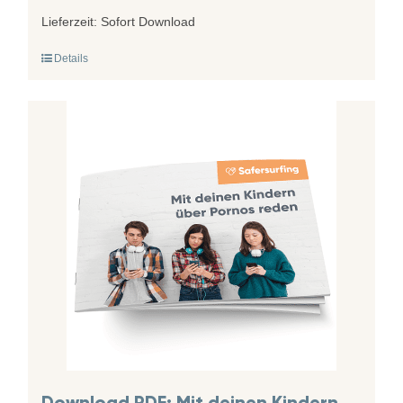
Lieferzeit:
Sofort Download
Details
Download PDF: Mit deinen Kindern