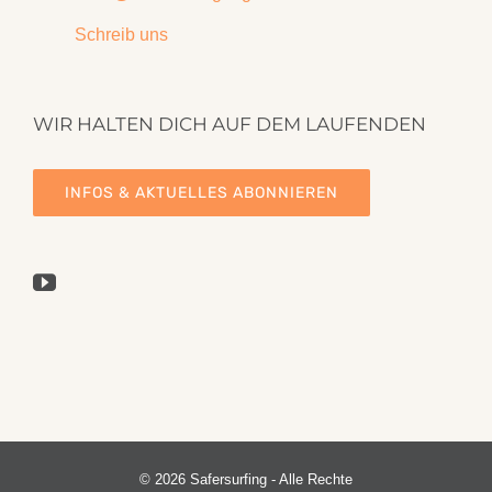
Schreib uns
WIR HALTEN DICH AUF DEM LAUFENDEN
INFOS & AKTUELLES ABONNIEREN
©
2026 Safersurfing - Alle Rechte