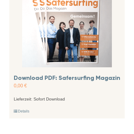
Download PDF: Safersurfing Magazin
0,00
€
Lieferzeit:
Sofort Download
Details