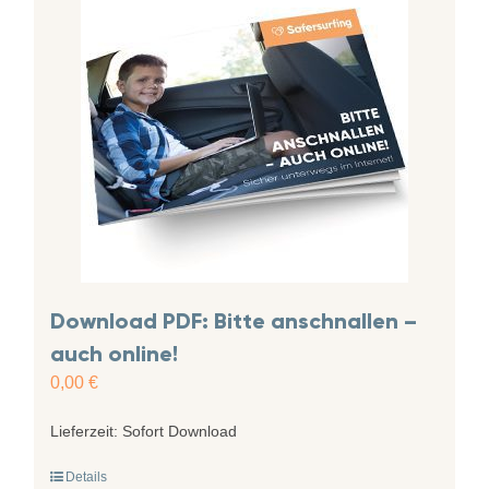
Download PDF: Bitte anschnallen –
auch online!
0,00
€
Lieferzeit:
Sofort Download
Details