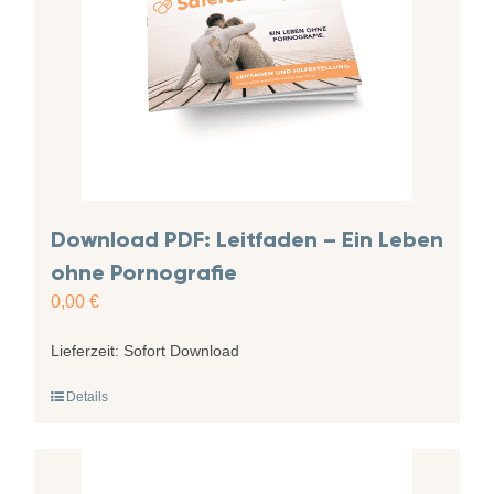
Download PDF: Leitfaden – Ein Leben
ohne Pornografie
0,00
€
Lieferzeit:
Sofort Download
Details