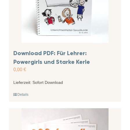
Download PDF: Für Lehrer:
Powergirls und Starke Kerle
0,00
€
Lieferzeit:
Sofort Download
Details