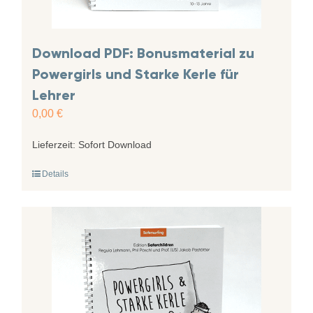
Download PDF: Bonusmaterial zu
Powergirls und Starke Kerle für
Lehrer
0,00
€
Lieferzeit:
Sofort Download
Details