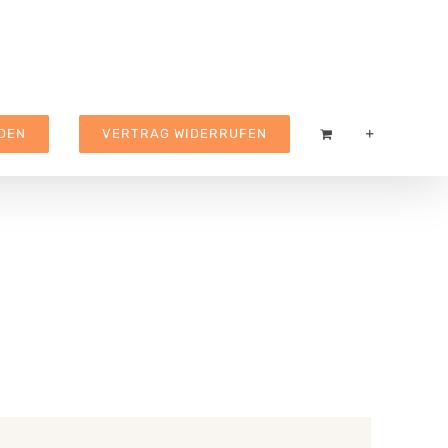
DEN
VERTRAG WIDERRUFEN