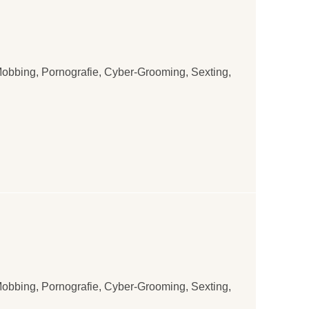
Mobbing, Pornografie, Cyber-Grooming, Sexting,
Mobbing, Pornografie, Cyber-Grooming, Sexting,