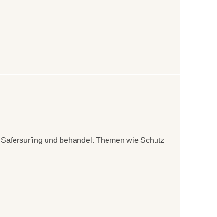
on Safersurfing und behandelt Themen wie Schutz