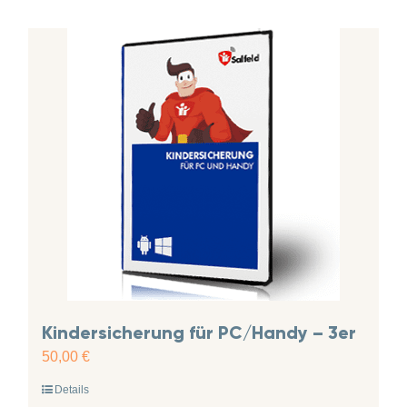
Kindersicherung für PC/Handy – 3er
50,00
€
Details