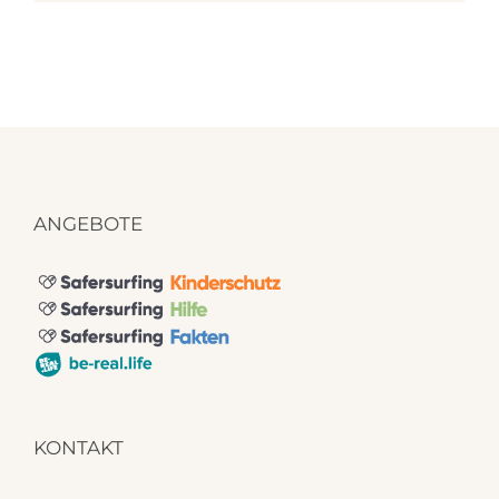
ANGEBOTE
KONTAKT