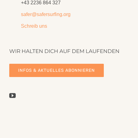
+43 2236 864 327
safer@safersurfing.org
Schreib uns
WIR HALTEN DICH AUF DEM LAUFENDEN
INFOS & AKTUELLES ABONNIEREN