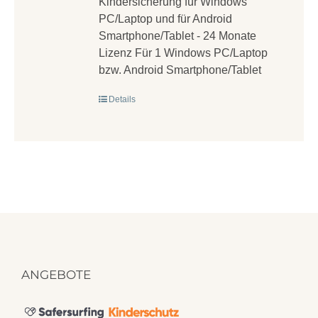
Kindersicherung für Windows
PC/Laptop und für Android
Smartphone/Tablet - 24 Monate
Lizenz Für 1 Windows PC/Laptop
bzw. Android Smartphone/Tablet
Details
ANGEBOTE