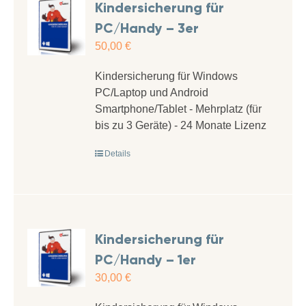
Kindersicherung für
PC/Handy – 3er
50,00
€
Kindersicherung für Windows
PC/Laptop und Android
Smartphone/Tablet - Mehrplatz (für
bis zu 3 Geräte) - 24 Monate Lizenz
Details
Kindersicherung für
PC/Handy – 1er
30,00
€