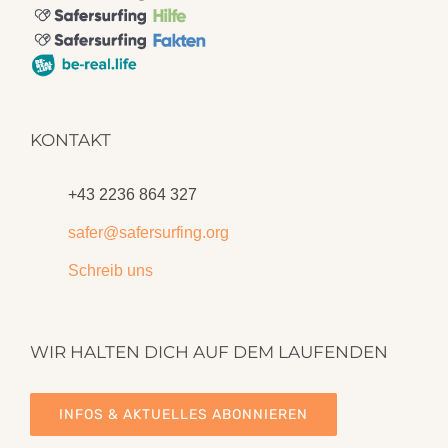
KONTAKT
+43 2236 864 327
safer@safersurfing.org
Schreib uns
WIR HALTEN DICH AUF DEM LAUFENDEN
INFOS & AKTUELLES ABONNIEREN