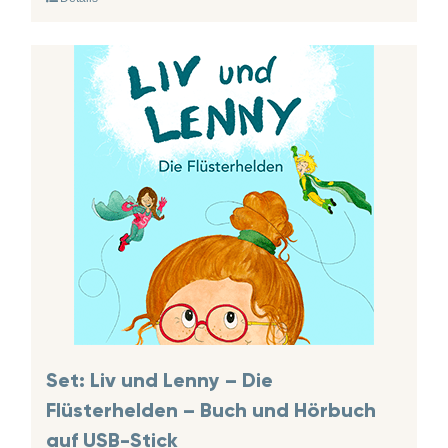
Set: Liv und Lenny – Die
Flüsterhelden – Buch und Hörbuch
auf USB-Stick