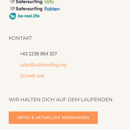
KONTAKT
+43 2236 864 327
safer@safersurfing.org
Schreib uns
WIR HALTEN DICH AUF DEM LAUFENDEN
INFOS & AKTUELLES ABONNIEREN