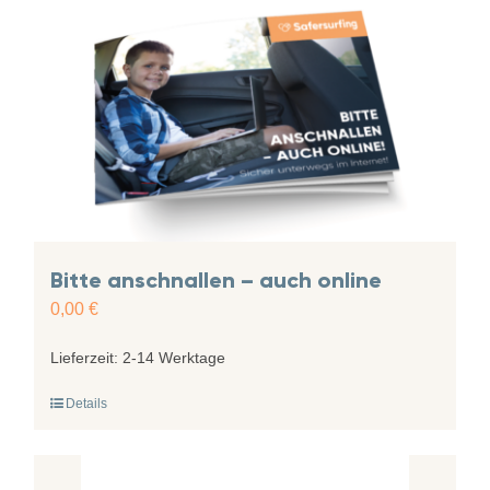
Bitte anschnallen – auch online
0,00
€
Lieferzeit:
2-14 Werktage
Details