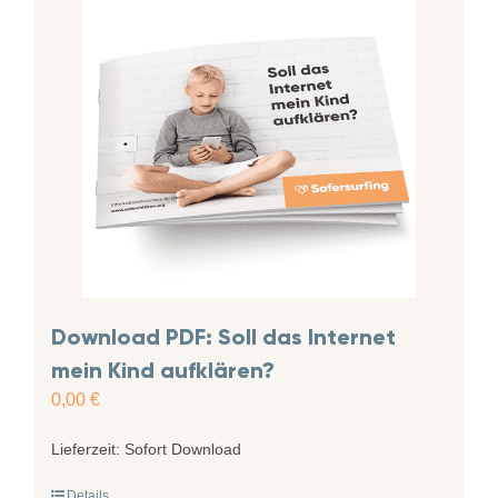
Download PDF: Soll das Internet
mein Kind aufklären?
0,00
€
Lieferzeit:
Sofort Download
Details