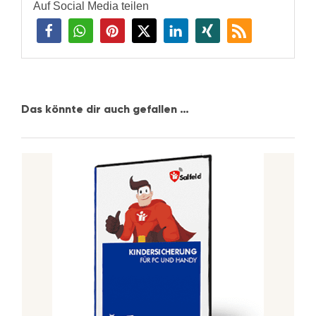
Auf Social Media teilen
Das könnte dir auch gefallen …