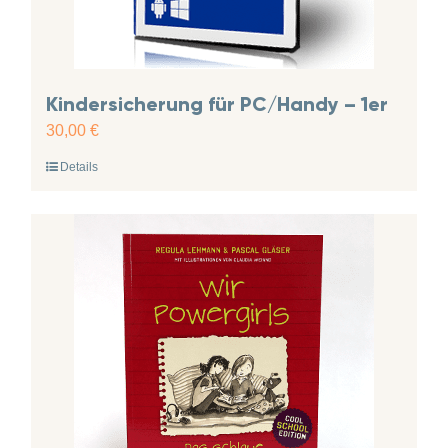
Kindersicherung für PC/Handy – 1er
30,00
€
Details