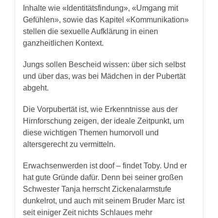
Inhalte wie «Identitätsfindung», «Umgang mit
Gefühlen», sowie das Kapitel «Kommunikation»
stellen die sexuelle Aufklärung in einen
ganzheitlichen Kontext.
Jungs sollen Bescheid wissen: über sich selbst
und über das, was bei Mädchen in der Pubertät
abgeht.
Die Vorpubertät ist, wie Erkenntnisse aus der
Hirnforschung zeigen, der ideale Zeitpunkt, um
diese wichtigen Themen humorvoll und
altersgerecht zu vermitteln.
Erwachsenwerden ist doof – findet Toby. Und er
hat gute Gründe dafür. Denn bei seiner großen
Schwester Tanja herrscht Zickenalarmstufe
dunkelrot, und auch mit seinem Bruder Marc ist
seit einiger Zeit nichts Schlaues mehr