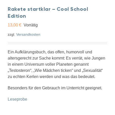
Rakete startklar – Cool School
Edition
13,00
€
Vorrätig
zzgl.
Versandkosten
Ein Aufklärungsbuch, das offen, humorvoll und
altersgerecht zur Sache kommt: Es verrät, wie Jungen
in einem Universum voller Planeten genannt
„Testosteron“, „Wie Mädchen ticken“ und „Sexualität“
zu echten Kerlen werden und was das bedeutet.
Besonders für den Gebrauch im Unterricht geeignet.
Leseprobe