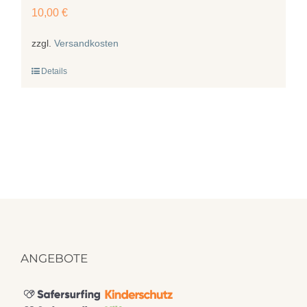
10,00
€
zzgl.
Versandkosten
Details
ANGEBOTE