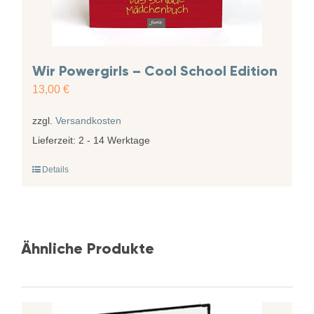
Wir Powergirls – Cool School Edition
13,00
€
zzgl.
Versandkosten
Lieferzeit:
2 - 14 Werktage
Details
Ähnliche Produkte