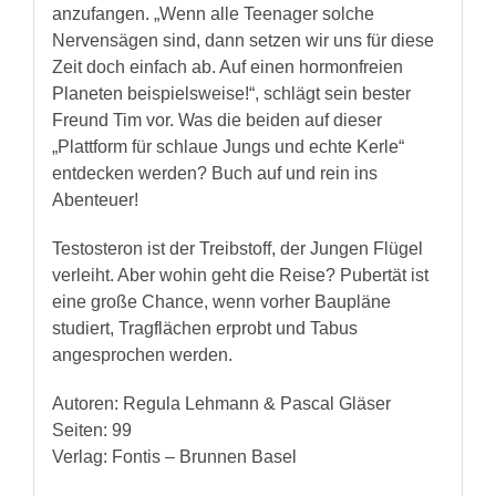
anzufangen. „Wenn alle Teenager solche
Nervensägen sind, dann setzen wir uns für diese
Zeit doch einfach ab. Auf einen hormonfreien
Planeten beispielsweise!“, schlägt sein bester
Freund Tim vor. Was die beiden auf dieser
„Plattform für schlaue Jungs und echte Kerle“
entdecken werden? Buch auf und rein ins
Abenteuer!
Testosteron ist der Treibstoff, der Jungen Flügel
verleiht. Aber wohin geht die Reise? Pubertät ist
eine große Chance, wenn vorher Baupläne
studiert, Tragflächen erprobt und Tabus
angesprochen werden.
Autoren: Regula Lehmann & Pascal Gläser
Seiten: 99
Verlag: Fontis – Brunnen Basel