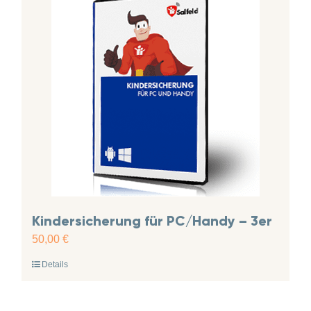
Kindersicherung für PC/Handy – 3er
50,00
€
Details