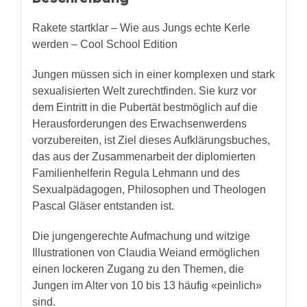
Rakete startklar – Wie aus Jungs echte Kerle
werden – Cool School Edition
Jungen müssen sich in einer komplexen und stark
sexualisierten Welt zurechtfinden. Sie kurz vor
dem Eintritt in die Pubertät bestmöglich auf die
Herausforderungen des Erwachsenwerdens
vorzubereiten, ist Ziel dieses Aufklärungsbuches,
das aus der Zusammenarbeit der diplomierten
Familienhelferin Regula Lehmann und des
Sexualpädagogen, Philosophen und Theologen
Pascal Gläser entstanden ist.
Die jungengerechte Aufmachung und witzige
Illustrationen von Claudia Weiand ermöglichen
einen lockeren Zugang zu den Themen, die
Jungen im Alter von 10 bis 13 häufig «peinlich»
sind.