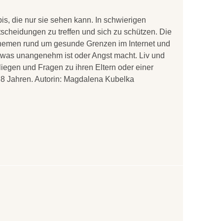
is, die nur sie sehen kann. In schwierigen
tscheidungen zu treffen und sich zu schützen. Die
Themen rund um gesunde Grenzen im Internet und
 etwas unangenehm ist oder Angst macht. Liv und
nliegen und Fragen zu ihren Eltern oder einer
 8 Jahren. Autorin: Magdalena Kubelka