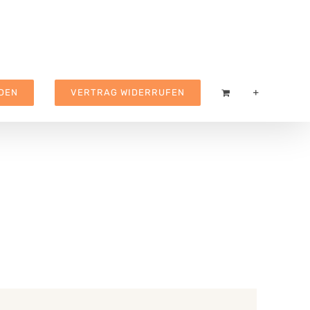
DEN
VERTRAG WIDERRUFEN