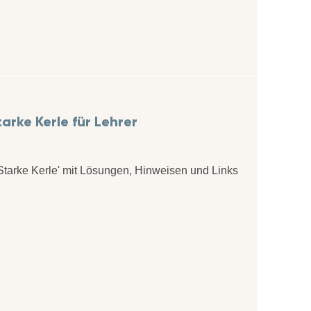
rke Kerle für Lehrer
Starke Kerle' mit Lösungen, Hinweisen und Links