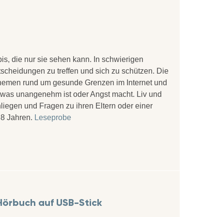
is, die nur sie sehen kann. In schwierigen
tscheidungen zu treffen und sich zu schützen. Die
Themen rund um gesunde Grenzen im Internet und
 etwas unangenehm ist oder Angst macht. Liv und
Anliegen und Fragen zu ihren Eltern oder einer
 8 Jahren.
Leseprobe
 Hörbuch auf USB-Stick