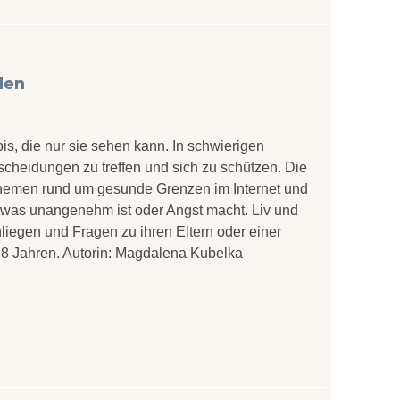
den
is, die nur sie sehen kann. In schwierigen
scheidungen zu treffen und sich zu schützen. Die
Themen rund um gesunde Grenzen im Internet und
 etwas unangenehm ist oder Angst macht. Liv und
Anliegen und Fragen zu ihren Eltern oder einer
 8 Jahren. Autorin: Magdalena Kubelka