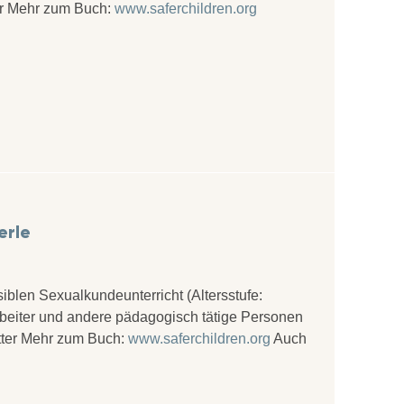
ter Mehr zum Buch:
www.saferchildren.org
erle
iblen Sexualkundeunterricht (Altersstufe:
rbeiter und andere pädagogisch tätige Personen
ötter Mehr zum Buch:
www.saferchildren.org
Auch