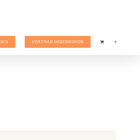
DEN
VERTRAG WIDERRUFEN