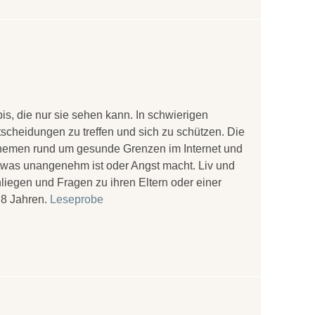
is, die nur sie sehen kann. In schwierigen
tscheidungen zu treffen und sich zu schützen. Die
Themen rund um gesunde Grenzen im Internet und
 etwas unangenehm ist oder Angst macht. Liv und
Anliegen und Fragen zu ihren Eltern oder einer
 8 Jahren.
Leseprobe