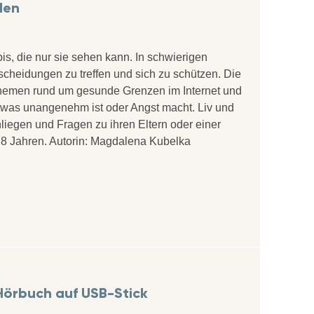
den
is, die nur sie sehen kann. In schwierigen
scheidungen zu treffen und sich zu schützen. Die
Themen rund um gesunde Grenzen im Internet und
 etwas unangenehm ist oder Angst macht. Liv und
Anliegen und Fragen zu ihren Eltern oder einer
 8 Jahren. Autorin: Magdalena Kubelka
 Hörbuch auf USB-Stick