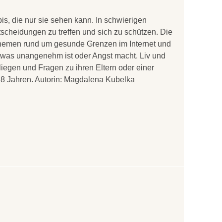
is, die nur sie sehen kann. In schwierigen
tscheidungen zu treffen und sich zu schützen. Die
Themen rund um gesunde Grenzen im Internet und
 etwas unangenehm ist oder Angst macht. Liv und
nliegen und Fragen zu ihren Eltern oder einer
 8 Jahren. Autorin: Magdalena Kubelka