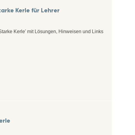
rke Kerle für Lehrer
Starke Kerle' mit Lösungen, Hinweisen und Links
erle