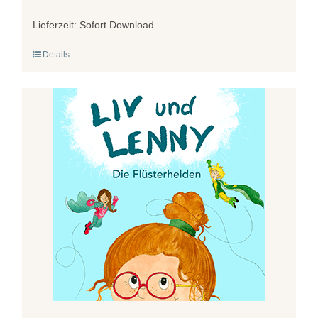
Lieferzeit:
Sofort Download
Details