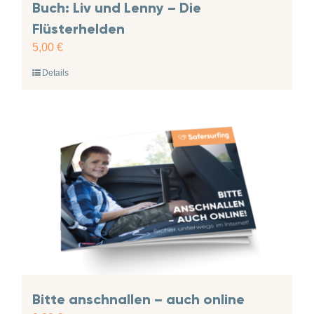
Buch: Liv und Lenny – Die
Flüsterhelden
5,00
€
Details
Bitte anschnallen – auch online