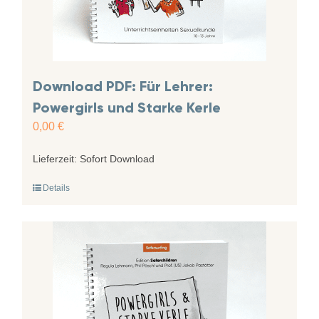
Download PDF: Für Lehrer:
Powergirls und Starke Kerle
0,00
€
Lieferzeit:
Sofort Download
Details