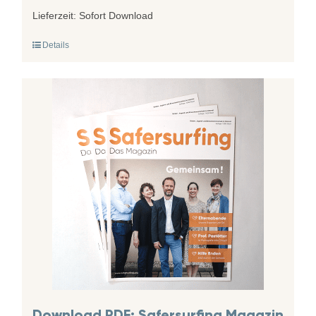
Lieferzeit:
Sofort Download
Details
Download PDF: Safersurfing Magazin