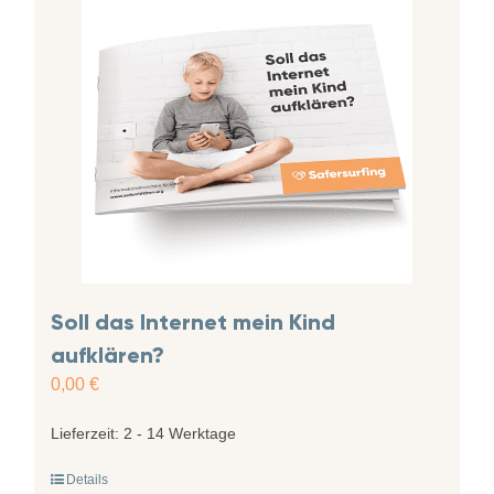
Soll das Internet mein Kind
aufklären?
0,00
€
Lieferzeit:
2 - 14 Werktage
Details