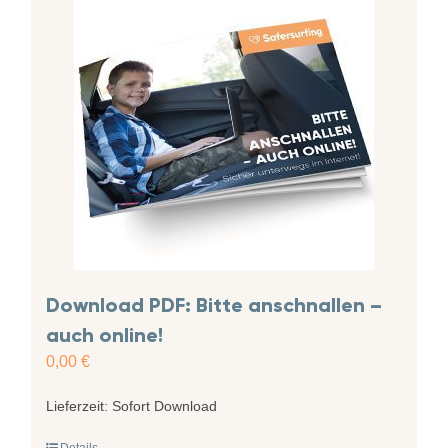
Download PDF: Bitte anschnallen –
auch online!
0,00
€
Lieferzeit:
Sofort Download
Details