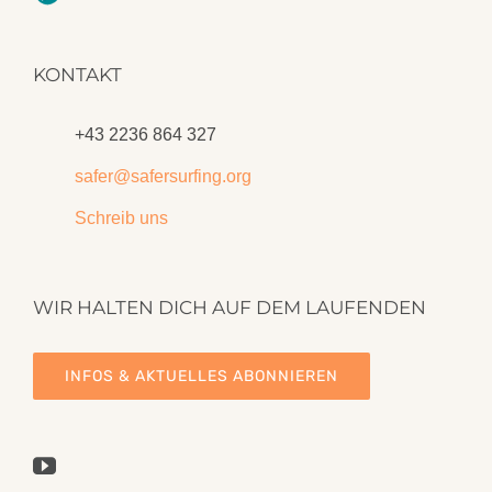
KONTAKT
+43 2236 864 327
safer@safersurfing.org
Schreib uns
WIR HALTEN DICH AUF DEM LAUFENDEN
INFOS & AKTUELLES ABONNIEREN