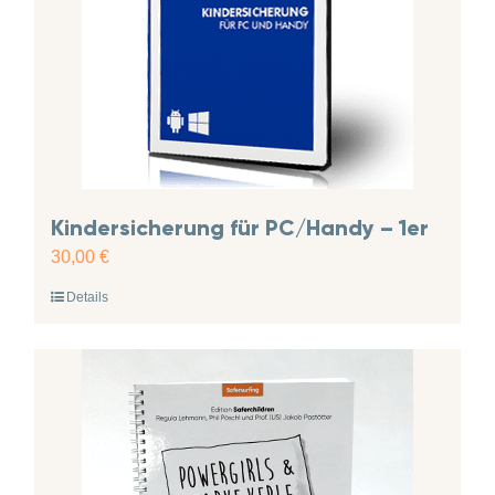
Kindersicherung für PC/Handy – 1er
30,00
€
Details