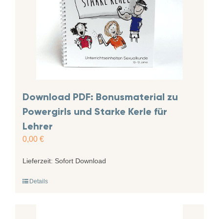
Download PDF: Bonusmaterial zu
Powergirls und Starke Kerle für
Lehrer
0,00
€
Lieferzeit:
Sofort Download
Details