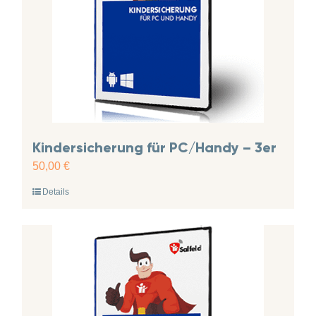
Kindersicherung für PC/Handy – 3er
50,00
€
Details