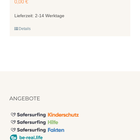
0,00
€
Lieferzeit:
2-14 Werktage
Details
ANGEBOTE