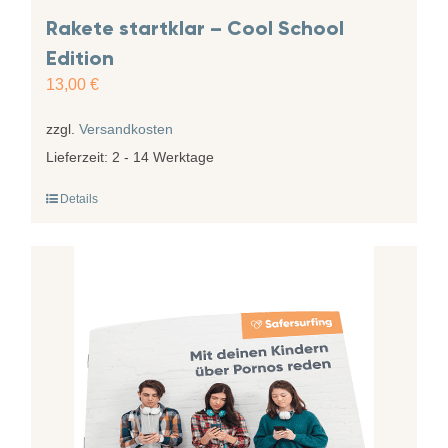
Rakete startklar – Cool School
Edition
13,00
€
zzgl.
Versandkosten
Lieferzeit:
2 - 14 Werktage
Details