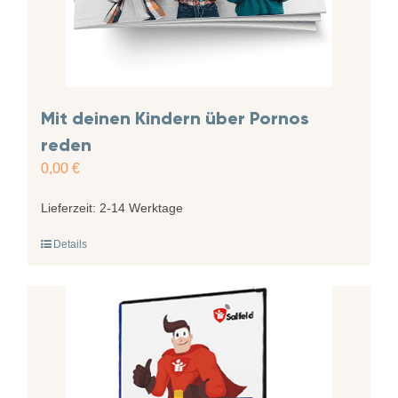
Mit deinen Kindern über Pornos
reden
0,00
€
Lieferzeit:
2-14 Werktage
Details