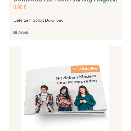
0,00
€
Lieferzeit:
Sofort Download
Details