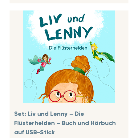
Set: Liv und Lenny – Die
Flüsterhelden – Buch und Hörbuch
auf USB-Stick