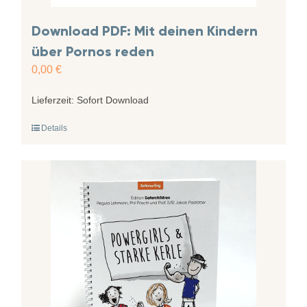
Download PDF: Mit deinen Kindern
über Pornos reden
0,00
€
Lieferzeit:
Sofort Download
Details