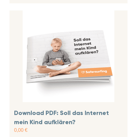
Download PDF: Soll das Internet
mein Kind aufklären?
0,00
€