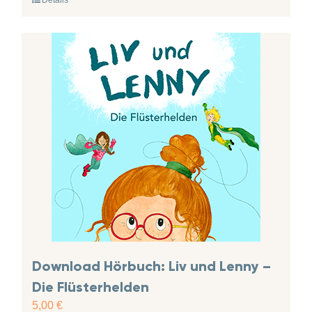
Download Hörbuch: Liv und Lenny –
Die Flüsterhelden
5,00
€