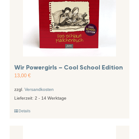
Wir Powergirls – Cool School Edition
13,00
€
zzgl.
Versandkosten
Lieferzeit:
2 - 14 Werktage
Details