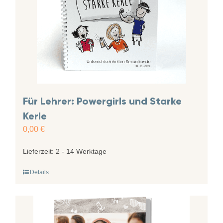
Für Lehrer: Powergirls und Starke
Kerle
0,00
€
Lieferzeit:
2 - 14 Werktage
Details