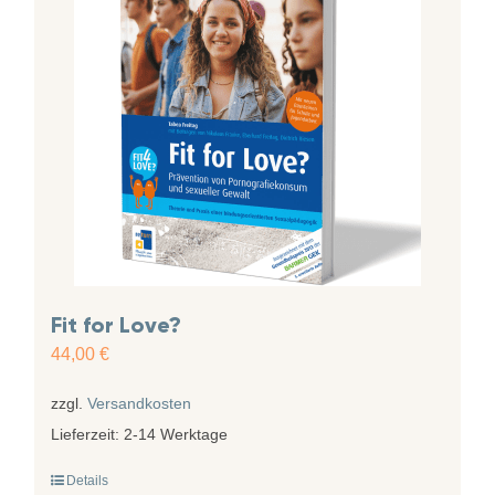
Fit for Love?
44,00
€
zzgl.
Versandkosten
Lieferzeit:
2-14 Werktage
Details