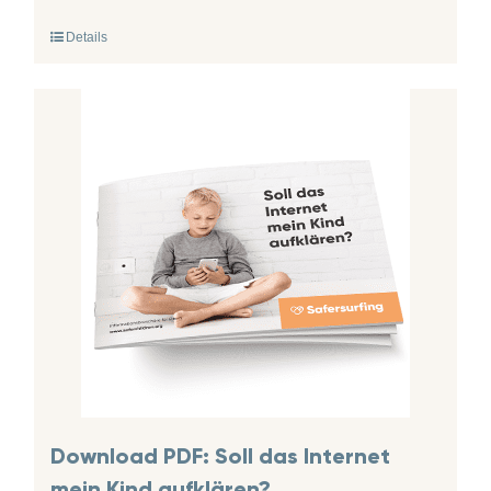
Details
Download PDF: Soll das Internet
mein Kind aufklären?