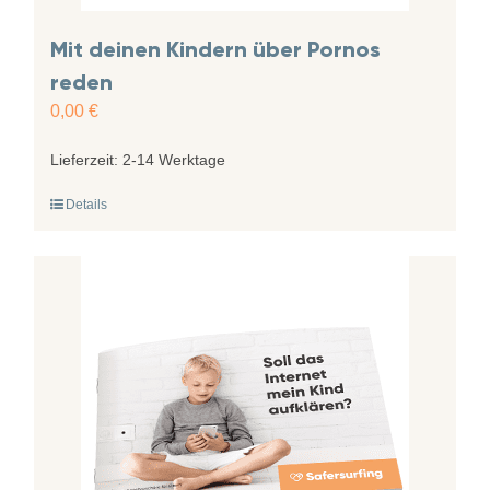
Mit deinen Kindern über Pornos
reden
0,00
€
Lieferzeit:
2-14 Werktage
Details