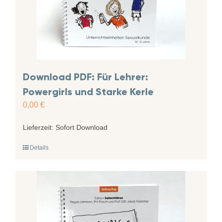
Download PDF: Für Lehrer:
Powergirls und Starke Kerle
0,00
€
Lieferzeit:
Sofort Download
Details