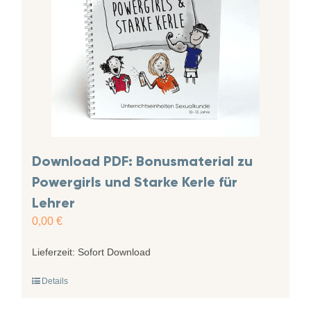
Download PDF: Bonusmaterial zu
Powergirls und Starke Kerle für
Lehrer
0,00
€
Lieferzeit:
Sofort Download
Details