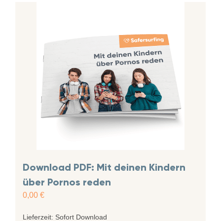
Download PDF: Mit deinen Kindern
über Pornos reden
0,00
€
Lieferzeit:
Sofort Download