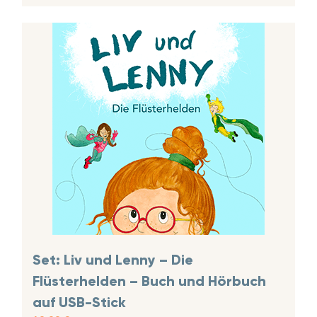
Set: Liv und Lenny – Die
Flüsterhelden – Buch und Hörbuch
auf USB-Stick