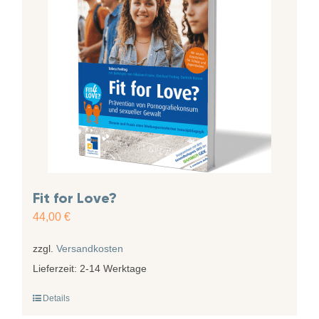
Fit for Love?
44,00
€
zzgl.
Versandkosten
Lieferzeit:
2-14 Werktage
Details