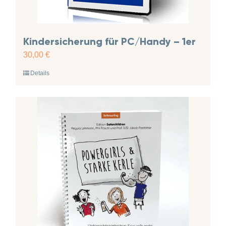
Kindersicherung für PC/Handy – 1er
30,00
€
Details