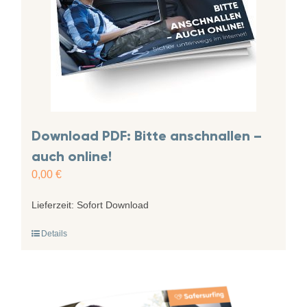
Download PDF: Bitte anschnallen –
auch online!
0,00
€
Lieferzeit:
Sofort Download
Details