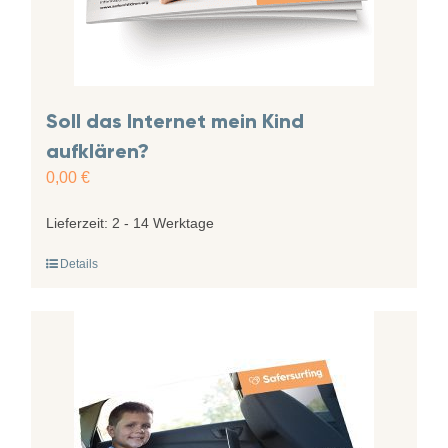
Soll das Internet mein Kind
aufklären?
0,00
€
Lieferzeit:
2 - 14 Werktage
Details