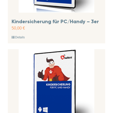
Kindersicherung für PC/Handy – 3er
50,00
€
Details