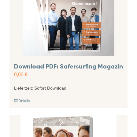
Download PDF: Safersurfing Magazin
0,00
€
Lieferzeit:
Sofort Download
Details