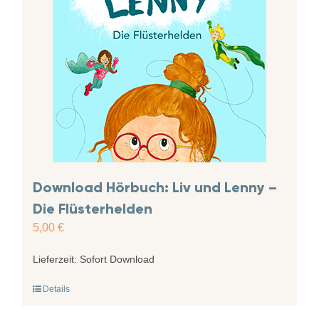
Download Hörbuch: Liv und Lenny –
Die Flüsterhelden
5,00
€
Lieferzeit:
Sofort Download
Details