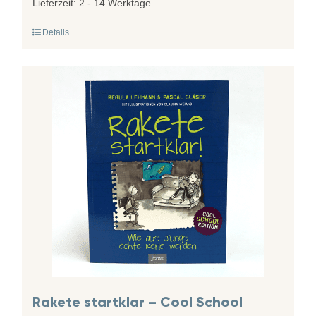
Lieferzeit:
2 - 14 Werktage
Details
Rakete startklar – Cool School