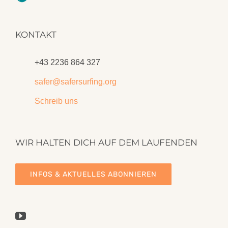
KONTAKT
+43 2236 864 327
safer@safersurfing.org
Schreib uns
WIR HALTEN DICH AUF DEM LAUFENDEN
INFOS & AKTUELLES ABONNIEREN