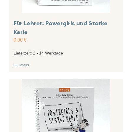
Für Lehrer: Powergirls und Starke
Kerle
0,00
€
Lieferzeit:
2 - 14 Werktage
Details