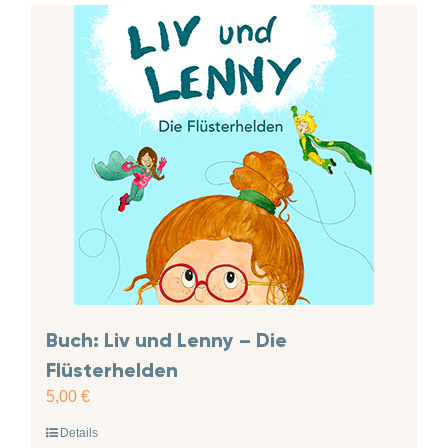
Buch: Liv und Lenny – Die
Flüsterhelden
5,00
€
Details