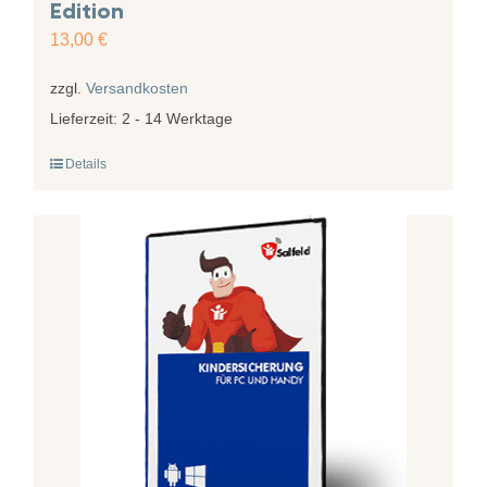
Edition
13,00
€
zzgl.
Versandkosten
Lieferzeit:
2 - 14 Werktage
Details