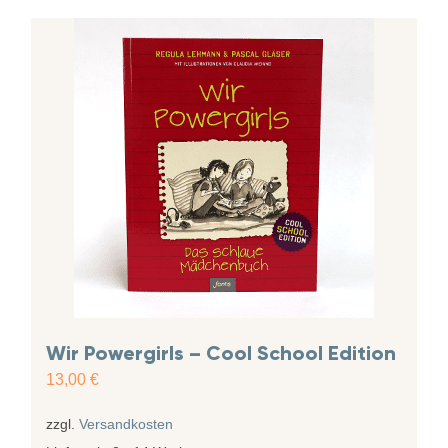
Wir Powergirls – Cool School Edition
13,00
€
zzgl.
Versandkosten