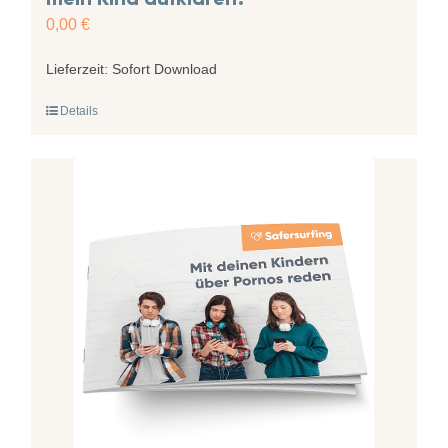
0,00
€
Lieferzeit:
Sofort Download
Details