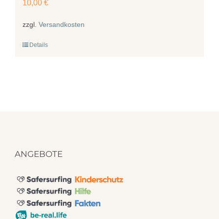
10,00
€
zzgl.
Versandkosten
Details
ANGEBOTE