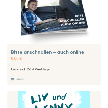
Bitte anschnallen – auch online
0,00
€
Lieferzeit:
2-14 Werktage
Details