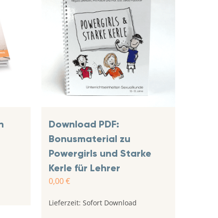
n
Download PDF:
Bonusmaterial zu
Powergirls und Starke
Kerle für Lehrer
0,00
€
Lieferzeit:
Sofort Download