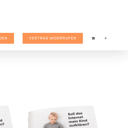
DEN
VERTRAG WIDERRUFEN