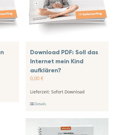
in
Download PDF: Soll das
Internet mein Kind
aufklären?
0,00
€
Lieferzeit:
Sofort Download
Details