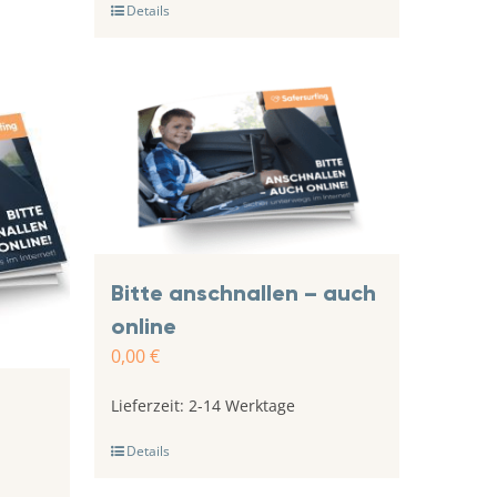
Details
Bitte anschnallen – auch
online
0,00
€
Lieferzeit:
2-14 Werktage
Details