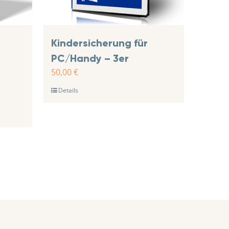
Kindersicherung für
PC/Handy – 3er
50,00
€
Details