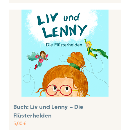
Buch: Liv und Lenny – Die
Flüsterhelden
5,00
€