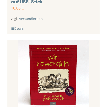
auf USB-Stick
10,00
€
zzgl.
Versandkosten
Details