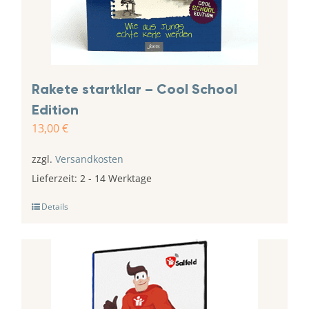
Rakete startklar – Cool School
Edition
13,00
€
zzgl.
Versandkosten
Lieferzeit:
2 - 14 Werktage
Details