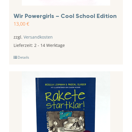
Wir Powergirls – Cool School Edition
13,00
€
zzgl.
Versandkosten
Lieferzeit:
2 - 14 Werktage
Details