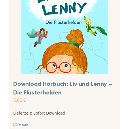
Download Hörbuch: Liv und Lenny –
Die Flüsterhelden
5,00
€
Lieferzeit:
Sofort Download
Details