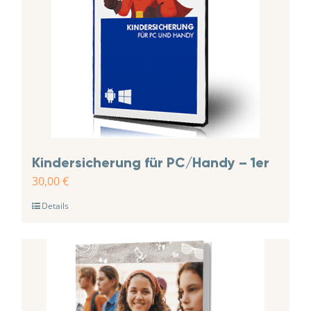
Kindersicherung für PC/Handy – 1er
30,00
€
Details