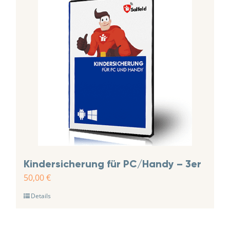
Kindersicherung für PC/Handy – 3er
50,00
€
Details