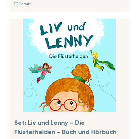
Details
Set: Liv und Lenny – Die
Flüsterhelden – Buch und Hörbuch