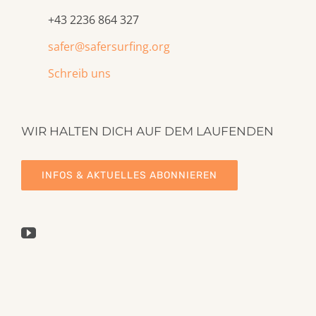
+43 2236 864 327
safer@safersurfing.org
Schreib uns
WIR HALTEN DICH AUF DEM LAUFENDEN
INFOS & AKTUELLES ABONNIEREN