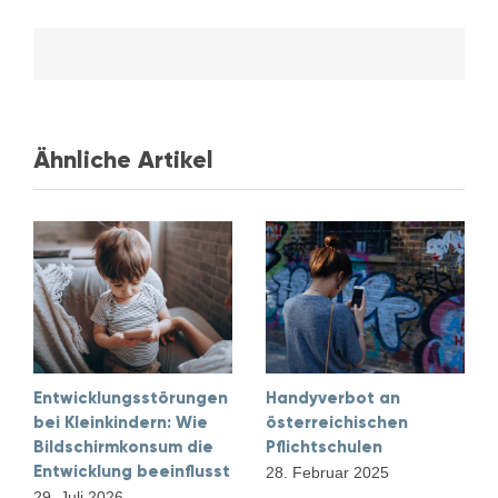
Ähnliche Artikel
Entwicklungsstörungen
Handyverbot an
bei Kleinkindern: Wie
österreichischen
Bildschirmkonsum die
Pflichtschulen
Entwicklung beeinflusst
28. Februar 2025
29. Juli 2026