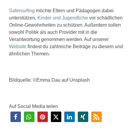
Safersurfing
möchte Eltern und Pädagogen dabei
unterstützen,
Kinder und Jugendliche
vor schädlichen
Online-Gewohnheiten zu schützen. Außerdem sollen
sowohl Politik als auch Provider mit in die
Verantwortung genommen werden. Auf unserer
Website
findest du zahlreiche Beiträge zu diesem und
ähnlichen Themen.
Bildquelle: ©Emma Dau auf Unsplash
Auf Social Media teilen