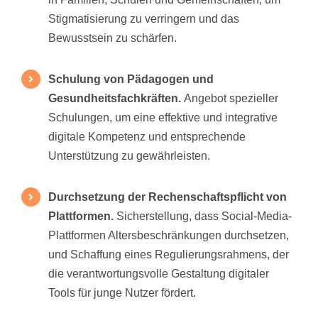
Stigmatisierung zu verringern und das
Bewusstsein zu schärfen.
Schulung von Pädagogen und
Gesundheitsfachkräften.
Angebot spezieller
Schulungen, um eine effektive und integrative
digitale Kompetenz und entsprechende
Unterstützung zu gewährleisten.
Durchsetzung der Rechenschaftspflicht von
Plattformen.
Sicherstellung, dass Social-Media-
Plattformen Altersbeschränkungen durchsetzen,
und Schaffung eines Regulierungsrahmens, der
die verantwortungsvolle Gestaltung digitaler
Tools für junge Nutzer fördert.