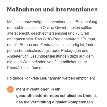
Maßnahmen und Interventionen
Mögliche notwendige Interventionen zur Bekämpfung
der problematischen Online-Gewohnheiten sollten
altersgerecht, geschlechtersensibel und kulturell
angepasst sein. Das WHO-Regionalbüro für Europa,
das für Europa und Zentralasien zuständig ist, fordert
politische Entscheidungsträger, Pädagogen und
Anbieter von Gesundheitsleistungen dazu auf, dem
digitalen Wohlbefinden von Jugendlichen mehr
Priorität einzuräumen.
Folgende konkrete Maßnahmen werden empfohlen:
Mehr Investitionen in ein
gesundheitsförderndes schulisches Umfeld,
das die Vermittlung digitaler Kompetenzen