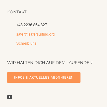
KONTAKT
+43 2236 864 327
safer@safersurfing.org
Schreib uns
WIR HALTEN DICH AUF DEM LAUFENDEN
INFOS & AKTUELLES ABONNIEREN