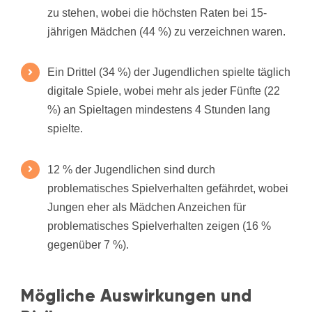
zu stehen, wobei die höchsten Raten bei 15-
jährigen Mädchen (44 %) zu verzeichnen waren.
Ein Drittel (34 %) der Jugendlichen spielte täglich
digitale Spiele, wobei mehr als jeder Fünfte (22
%) an Spieltagen mindestens 4 Stunden lang
spielte.
12 % der Jugendlichen sind durch
problematisches Spielverhalten gefährdet, wobei
Jungen eher als Mädchen Anzeichen für
problematisches Spielverhalten zeigen (16 %
gegenüber 7 %).
Mögliche Auswirkungen und