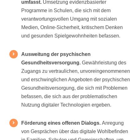
umfasst.
Umsetzung evidenzbasierter
Programme in Schulen, die sich mit dem
verantwortungsvollen Umgang mit sozialen
Medien, Online-Sicherheit, kritischem Denken
und gesunden Spielgewohnheiten befassen.
Ausweitung der psychischen
Gesundheitsversorgung.
Gewährleistung des
Zugangs zu vertraulichen, unvoreingenommenen
und erschwinglichen Angeboten der psychischen
Gesundheitsversorgung, die sich mit Problemen
befassen, die sich aus der problematischen
Nutzung digitaler Technologien ergeben.
Förderung eines offenen Dialogs.
Anregung
von Gesprächen über das digitale Wohlbefinden
in Familien, Schulen und Gemeinschaften, um