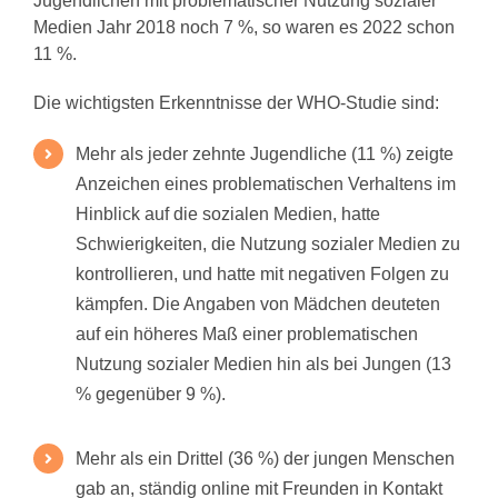
Jugendlichen mit problematischer Nutzung sozialer
Medien Jahr 2018 noch 7 %, so waren es 2022 schon
11 %.
Die wichtigsten Erkenntnisse der WHO-Studie sind:
Mehr als jeder zehnte Jugendliche (11 %) zeigte
Anzeichen eines problematischen Verhaltens im
Hinblick auf die sozialen Medien, hatte
Schwierigkeiten, die Nutzung sozialer Medien zu
kontrollieren, und hatte mit negativen Folgen zu
kämpfen. Die Angaben von Mädchen deuteten
auf ein höheres Maß einer problematischen
Nutzung sozialer Medien hin als bei Jungen (13
% gegenüber 9 %).
Mehr als ein Drittel (36 %) der jungen Menschen
gab an, ständig online mit Freunden in Kontakt