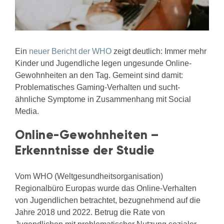
Ein
neuer Bericht der WHO
zeigt deutlich: Immer mehr
Kinder und Jugendliche legen ungesunde Online-
Gewohnheiten an den Tag. Gemeint sind damit:
Problematisches Gaming-Verhalten und sucht-
ähnliche Symptome in Zusammenhang mit Social
Media.
Online-Gewohnheiten –
Erkenntnisse der Studie
Vom WHO (Weltgesundheitsorganisation)
Regionalbüro Europas wurde das Online-Verhalten
von Jugendlichen betrachtet, bezugnehmend auf die
Jahre 2018 und 2022. Betrug die Rate von