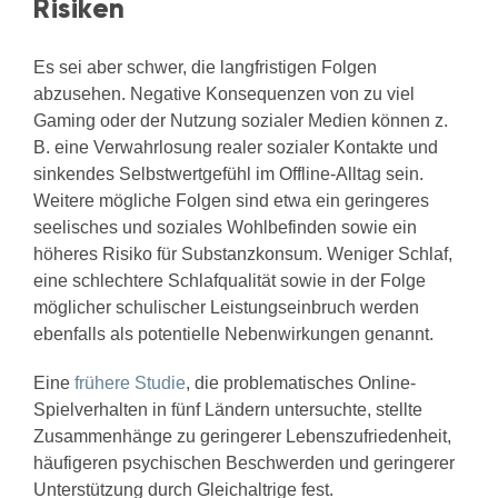
Risiken
Es sei aber schwer, die langfristigen Folgen
abzusehen. Negative Konsequenzen von zu viel
Gaming oder der Nutzung sozialer Medien können z.
B. eine Verwahrlosung realer sozialer Kontakte und
sinkendes Selbstwertgefühl im Offline-Alltag sein.
Weitere mögliche Folgen sind etwa ein geringeres
seelisches und soziales Wohlbefinden sowie ein
höheres Risiko für Substanzkonsum. Weniger Schlaf,
eine schlechtere Schlafqualität sowie in der Folge
möglicher schulischer Leistungseinbruch werden
ebenfalls als potentielle Nebenwirkungen genannt.
Eine
frühere Studie
, die problematisches Online-
Spielverhalten in fünf Ländern untersuchte, stellte
Zusammenhänge zu geringerer Lebenszufriedenheit,
häufigeren psychischen Beschwerden und geringerer
Unterstützung durch Gleichaltrige fest.