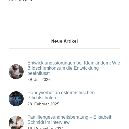
Neue Artikel
Entwicklungsstörungen bei Kleinkindern: Wie
Bildschirmkonsum die Entwicklung
beeinflusst
29. Juli 2026
Handyverbot an österreichischen
Pflichtschulen
28. Februar 2025
Familiengesundheitsberatung – Elisabeth
Schmidt im Interview
16. Dezember 2024