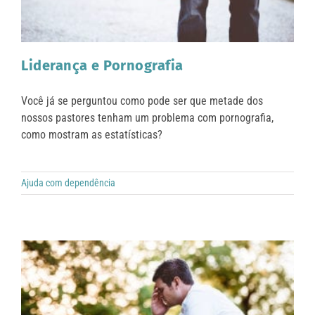
Liderança e Pornografia
Você já se perguntou como pode ser que metade dos
nossos pastores tenham um problema com pornografia,
como mostram as estatísticas?
Ajuda com dependência