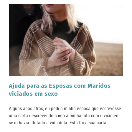
Ajuda para as Esposas com Maridos
viciados em sexo
Alguns anos atras, eu pedi à minha esposa que escrevesse
uma carta descrevendo como a minha luta com o vício em
sexo havia afetado a vida dela. Esta foi a sua carta: