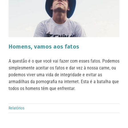
Homens, vamos aos fatos
A questão é o que você vai fazer com esses fatos. Podemos
simplesmente aceitar os fatos e dar vez à nossa carne, ou
podemos viver uma vida de integridade e evitar as
armadilhas da pornografia na internet. Esta é a batalha que
todos os homens têm que enfrentar.
Relatórios