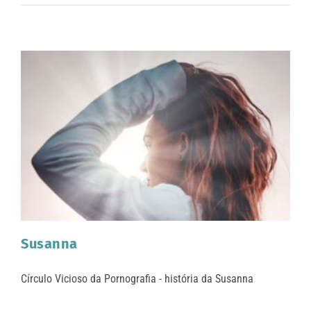
Susanna
Círculo Vicioso da Pornografia - história da Susanna