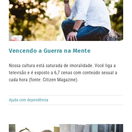
Vencendo a Guerra na Mente
Nossa cultura está saturada de imoralidade. Você liga a
televisão e é exposto a 6,7 cenas com conteúdo sexual a
cada hora (fonte: Citizen Magazine).
Ajuda com dependência