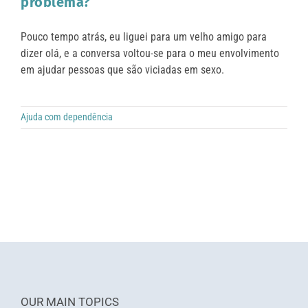
problema?
Pouco tempo atrás, eu liguei para um velho amigo para
dizer olá, e a conversa voltou-se para o meu envolvimento
em ajudar pessoas que são viciadas em sexo.
Ajuda com dependência
OUR MAIN TOPICS