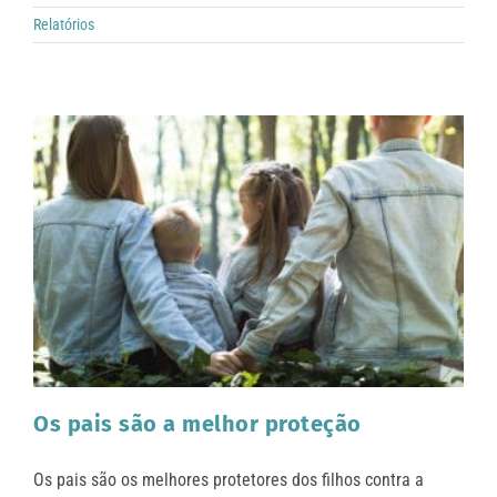
Relatórios
Os pais são a melhor proteção
Os pais são os melhores protetores dos filhos contra a