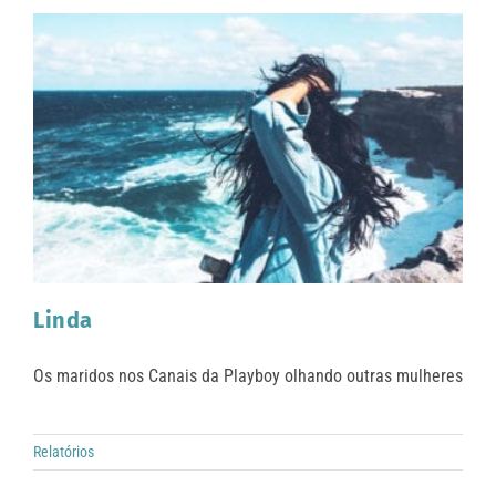
Linda
Os maridos nos Canais da Playboy olhando outras mulheres
Relatórios