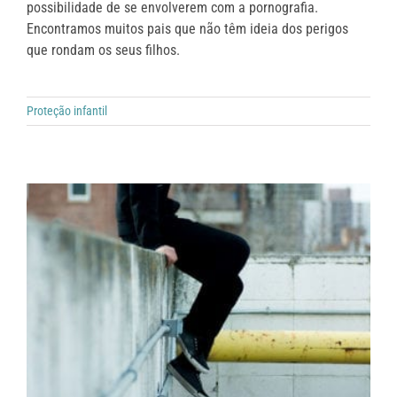
possibilidade de se envolverem com a pornografia.
Encontramos muitos pais que não têm ideia dos perigos
que rondam os seus filhos.
Proteção infantil