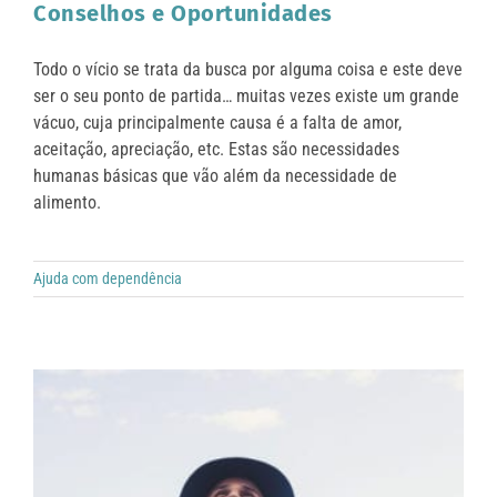
Conselhos e Oportunidades
Todo o vício se trata da busca por alguma coisa e este deve
ser o seu ponto de partida… muitas vezes existe um grande
vácuo, cuja principalmente causa é a falta de amor,
aceitação, apreciação, etc. Estas são necessidades
humanas básicas que vão além da necessidade de
alimento.
Ajuda com dependência