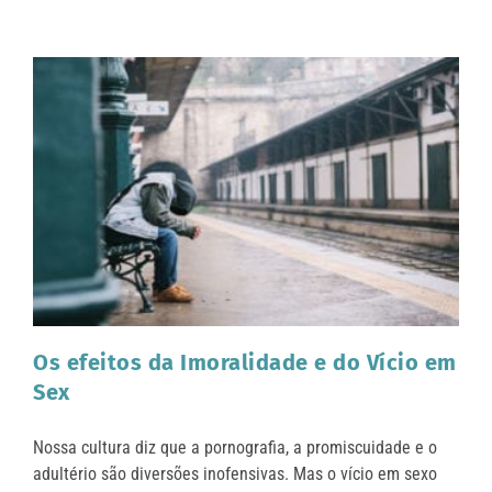
Os efeitos da Imoralidade e do Vício em
Sex
Nossa cultura diz que a pornografia, a promiscuidade e o
adultério são diversões inofensivas. Mas o vício em sexo