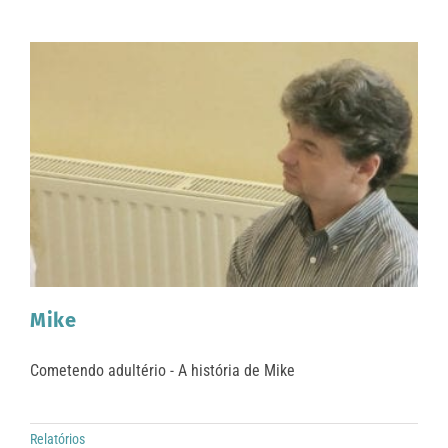
Mike
Cometendo adultério - A história de Mike
Relatórios