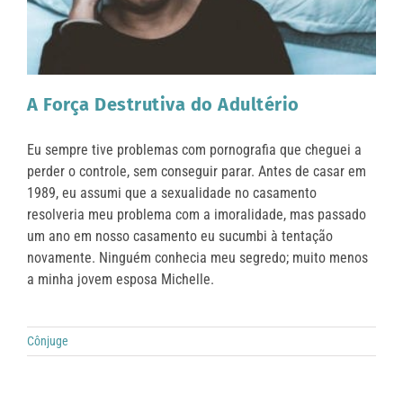
A Força Destrutiva do Adultério
Eu sempre tive problemas com pornografia que cheguei a
perder o controle, sem conseguir parar. Antes de casar em
1989, eu assumi que a sexualidade no casamento
resolveria meu problema com a imoralidade, mas passado
um ano em nosso casamento eu sucumbi à tentação
novamente. Ninguém conhecia meu segredo; muito menos
a minha jovem esposa Michelle.
Cônjuge