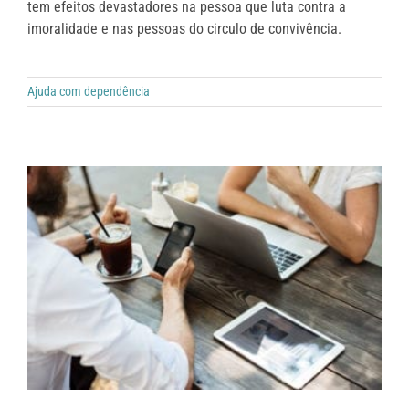
tem efeitos devastadores na pessoa que luta contra a
imoralidade e nas pessoas do circulo de convivência.
Ajuda com dependência