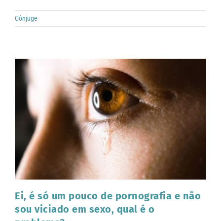
Cônjuge
Ei, é só um pouco de pornografia e não
sou viciado em sexo, qual é o