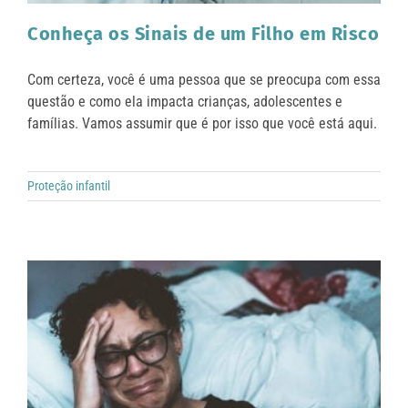
Conheça os Sinais de um Filho em Risco
Com certeza, você é uma pessoa que se preocupa com essa
questão e como ela impacta crianças, adolescentes e
famílias. Vamos assumir que é por isso que você está aqui.
Proteção infantil