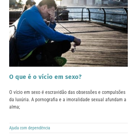
O que é o vício em sexo?
O vício em sexo é escravidão das obsessões e compulsões
da luxúria. A pornografia e a imoralidade sexual afundam a
alma;
Ajuda com dependência