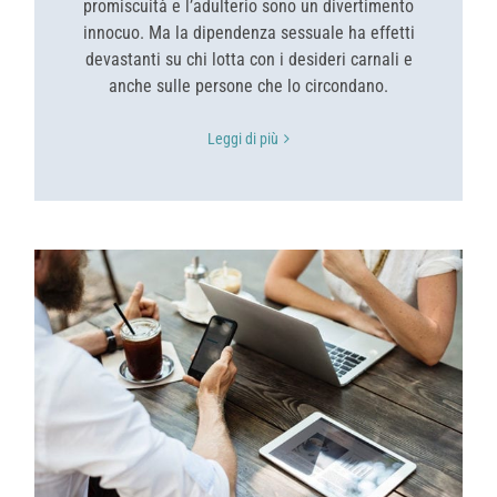
promiscuità e l’adulterio sono un divertimento
innocuo. Ma la dipendenza sessuale ha effetti
devastanti su chi lotta con i desideri carnali e
anche sulle persone che lo circondano.
Leggi di più