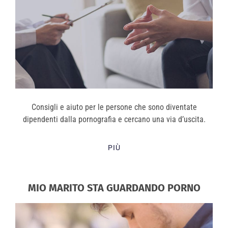
Consigli e aiuto per le persone che sono diventate
dipendenti dalla pornografia e cercano una via d’uscita.
PIÙ
MIO MARITO STA GUARDANDO PORNO