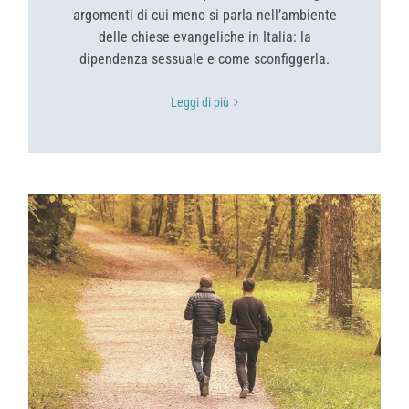
argomenti di cui meno si parla nell’ambiente
delle chiese evangeliche in Italia: la
dipendenza sessuale e come sconfiggerla.
Leggi di più