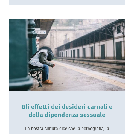
Gli effetti dei desideri carnali e
della dipendenza sessuale
La nostra cultura dice che la pornografia, la