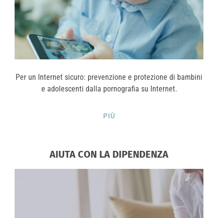
Per un Internet sicuro: prevenzione e protezione di bambini
e adolescenti dalla pornografia su Internet.
PIÙ
AIUTA CON LA DIPENDENZA