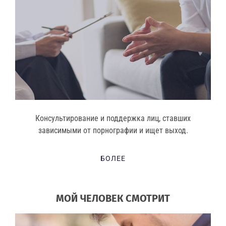
Консультирование и поддержка лиц, ставших
зависимыми от порнографии и ищет выход.
БОЛЕЕ
МОЙ ЧЕЛОВЕК СМОТРИТ