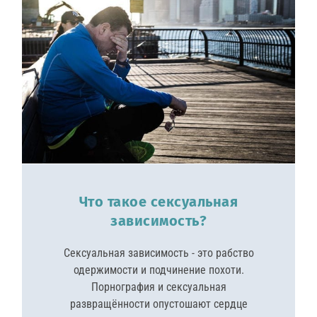
Что такое сексуальная
зависимость?
Сексуальная зависимость - это рабство
одержимости и подчинение похоти.
Порнография и сексуальная
развращённости опустошают сердце