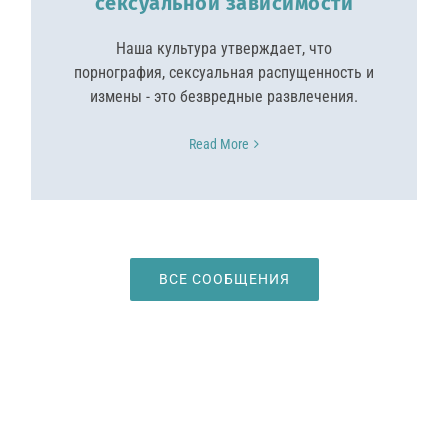
сексуальной зависимости
Наша культура утверждает, что
порнография, сексуальная распущенность и
измены - это безвредные развлечения.
Read More
ВСЕ СООБЩЕНИЯ