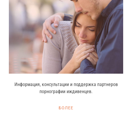
Информация, консультации и поддержка партнеров
порнографии иждивенцев.
БОЛЕЕ