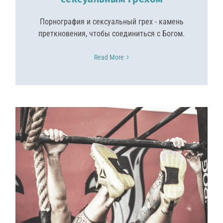
Порнография и сексуальный грех - камень
преткновения, чтобы соединиться с Богом.
Read More