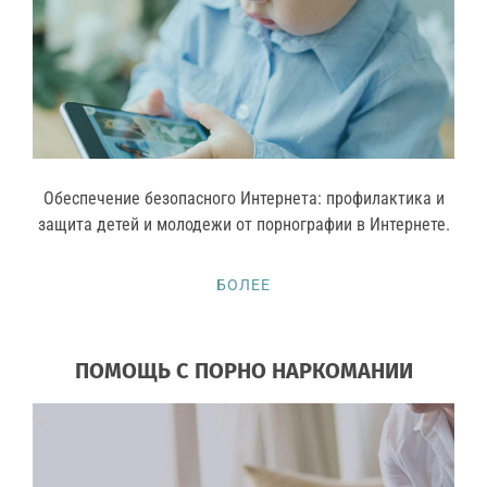
Обеспечение безопасного Интернета: профилактика и
защита детей и молодежи от порнографии в Интернете.
БОЛЕЕ
ПОМОЩЬ С ПОРНО НАРКОМАНИИ