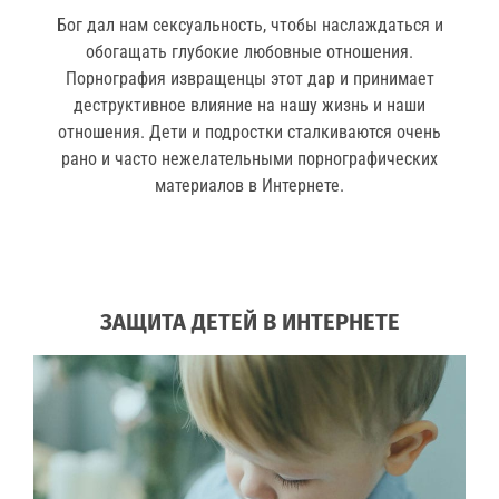
Бог дал нам сексуальность, чтобы наслаждаться и
обогащать глубокие любовные отношения.
Порнография извращенцы этот дар и принимает
деструктивное влияние на нашу жизнь и наши
отношения. Дети и подростки сталкиваются очень
рано и часто нежелательными порнографических
материалов в Интернете.
ЗАЩИТА ДЕТЕЙ В ИНТЕРНЕТЕ