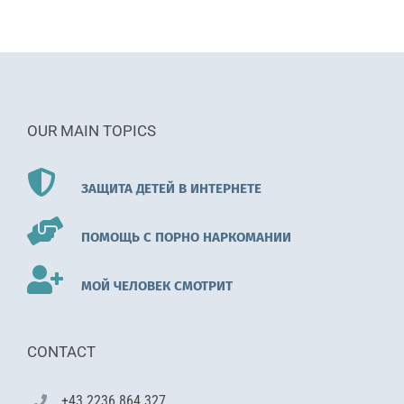
OUR MAIN TOPICS
ЗАЩИТА ДЕТЕЙ В ИНТЕРНЕТЕ
ПОМОЩЬ С ПОРНО НАРКОМАНИИ
МОЙ ЧЕЛОВЕК СМОТРИТ
CONTACT
+43 2236 864 327