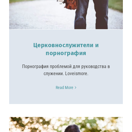
Церковнослужители и
порнография
Порнография проблемой для руководства в
служении. Loveismore.
Read More