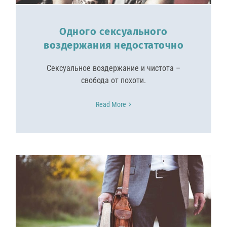
Одного сексуального
воздержания недостаточно
Сексуальное воздержание и чистота –
свобода от похоти.
Read More