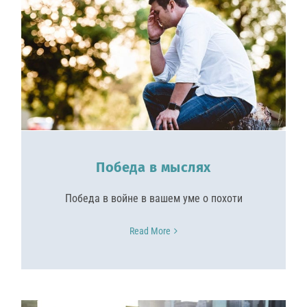
Победа в мыслях
Победа в войне в вашем уме о похоти
Read More