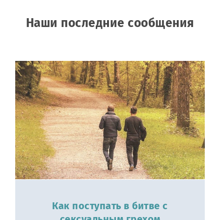
Наши последние сообщения
Как поступать в битве с
сексуальным грехом