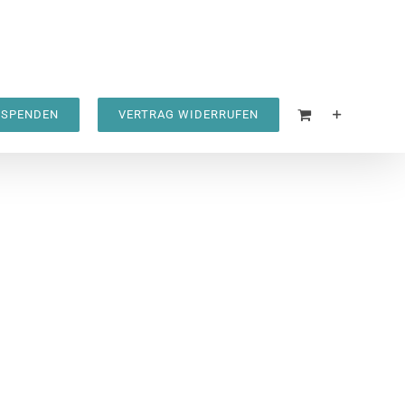
SPENDEN
VERTRAG WIDERRUFEN