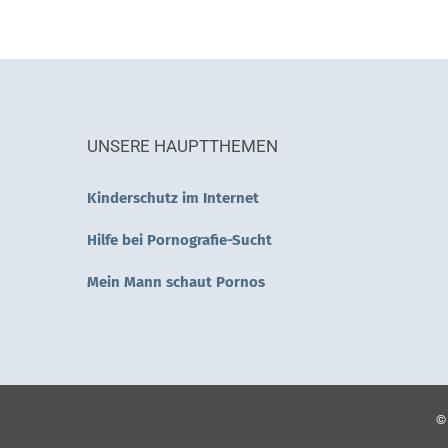
UNSERE HAUPTTHEMEN
Kinderschutz im Internet
Hilfe bei Pornografie-Sucht
Mein Mann schaut Pornos