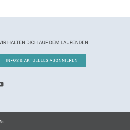
WIR HALTEN DICH AUF DEM LAUFENDEN
INFOS & AKTUELLES ABONNIEREN
Bs