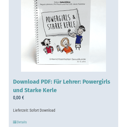
Download PDF: Für Lehrer: Powergirls
und Starke Kerle
0,00
€
Lieferzeit:
Sofort Download
Details