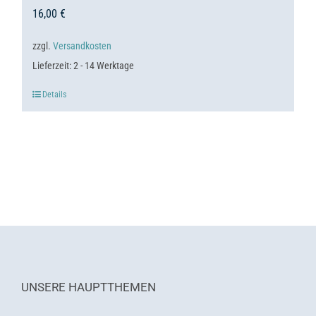
16,00
€
zzgl.
Versandkosten
Lieferzeit:
2 - 14 Werktage
Details
UNSERE HAUPTTHEMEN