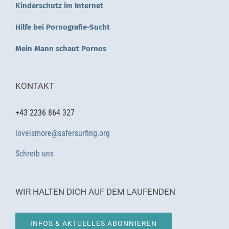
Kinderschutz im Internet
Hilfe bei Pornografie-Sucht
Mein Mann schaut Pornos
KONTAKT
+43 2236 864 327
loveismore@safersurfing.org
Schreib uns
WIR HALTEN DICH AUF DEM LAUFENDEN
INFOS & AKTUELLES ABONNIEREN