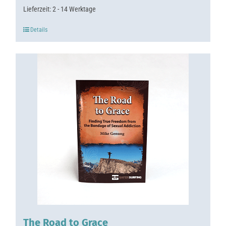
Lieferzeit:
2 - 14 Werktage
Details
The Road to Grace