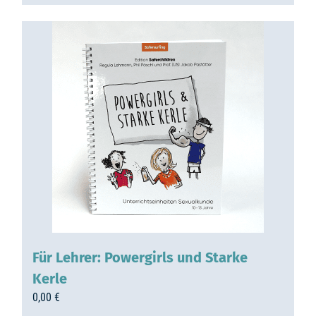
Für Lehrer: Powergirls und Starke
Kerle
0,00
€