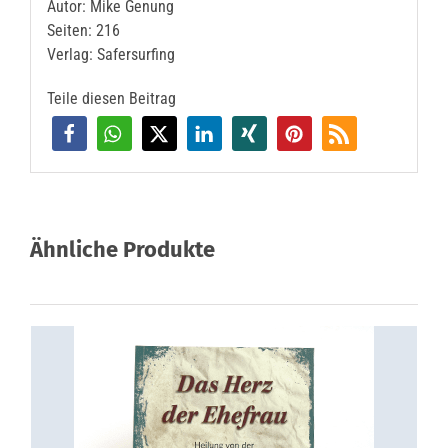
Autor: Mike Genung
Seiten: 216
Verlag: Safersurfing
Teile diesen Beitrag
Ähnliche Produkte