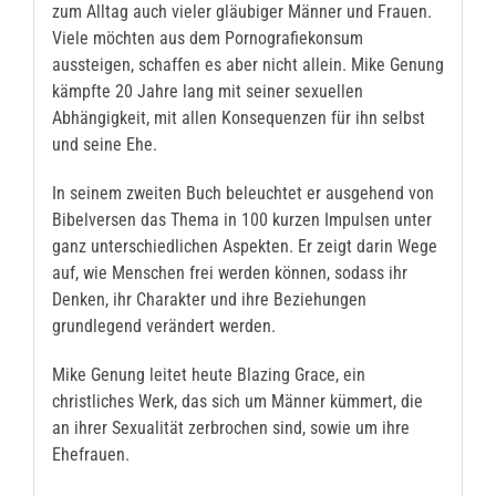
zum Alltag auch vieler gläubiger Männer und Frauen.
Viele möchten aus dem Pornografiekonsum
aussteigen, schaffen es aber nicht allein. Mike Genung
kämpfte 20 Jahre lang mit seiner sexuellen
Abhängigkeit, mit allen Konsequenzen für ihn selbst
und seine Ehe.
In seinem zweiten Buch beleuchtet er ausgehend von
Bibelversen das Thema in 100 kurzen Impulsen unter
ganz unterschiedlichen Aspekten. Er zeigt darin Wege
auf, wie Menschen frei werden können, sodass ihr
Denken, ihr Charakter und ihre Beziehungen
grundlegend verändert werden.
Mike Genung leitet heute Blazing Grace, ein
christliches Werk, das sich um Männer kümmert, die
an ihrer Sexualität zerbrochen sind, sowie um ihre
Ehefrauen.