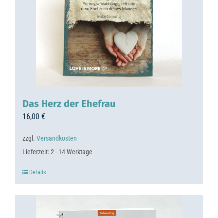
Das Herz der Ehefrau
16,00
€
zzgl.
Versandkosten
Lieferzeit:
2 - 14 Werktage
Details