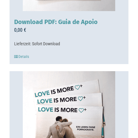
Download PDF: Guia de Apoio
0,00
€
Lieferzeit:
Sofort Download
Details