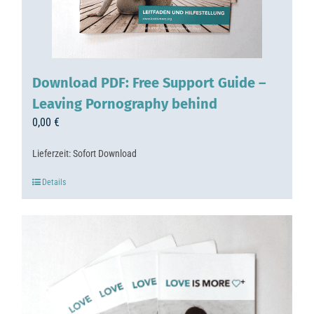
Download PDF: Free Support Guide –
Leaving Pornography behind
0,00
€
Lieferzeit:
Sofort Download
Details