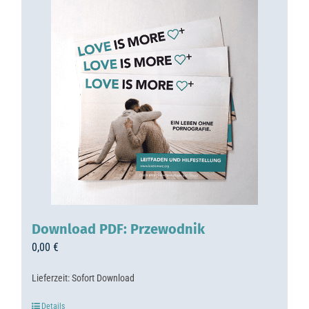
Download PDF: Przewodnik
0,00
€
Lieferzeit:
Sofort Download
Details