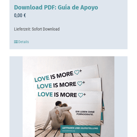
Download PDF: Guía de Apoyo
0,00
€
Lieferzeit:
Sofort Download
Details