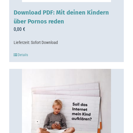
Download PDF: Mit deinen Kindern
über Pornos reden
0,00
€
Lieferzeit:
Sofort Download
Details