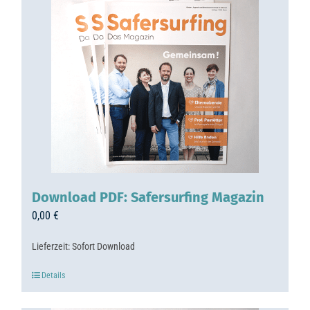
Download PDF: Safersurfing Magazin
0,00
€
Lieferzeit:
Sofort Download
Details