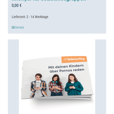
0,00
€
Lieferzeit:
2 - 14 Werktage
Details