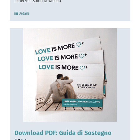
Lieferzeit:
Sofort Download
Details
Download PDF: Guida di Sostegno