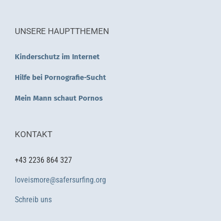
UNSERE HAUPTTHEMEN
Kinderschutz im Internet
Hilfe bei Pornografie-Sucht
Mein Mann schaut Pornos
KONTAKT
+43 2236 864 327
loveismore@safersurfing.org
Schreib uns