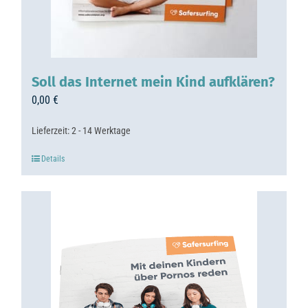
Soll das Internet mein Kind aufklären?
0,00
€
Lieferzeit:
2 - 14 Werktage
Details