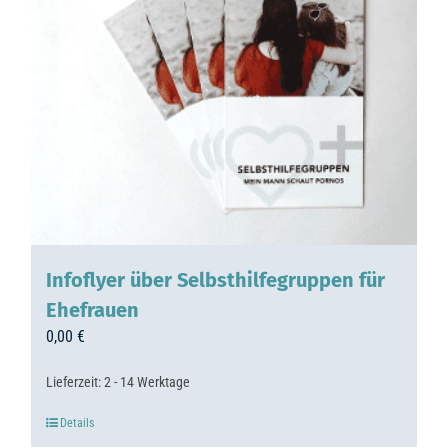
Infoflyer über Selbsthilfegruppen für
Ehefrauen
0,00
€
Lieferzeit:
2 - 14 Werktage
Details