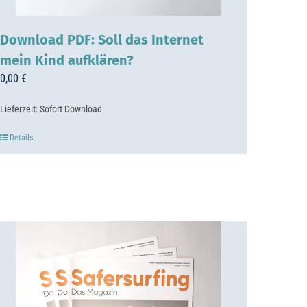
Download PDF: Soll das Internet
mein Kind aufklären?
0,00
€
Lieferzeit:
Sofort Download
Details