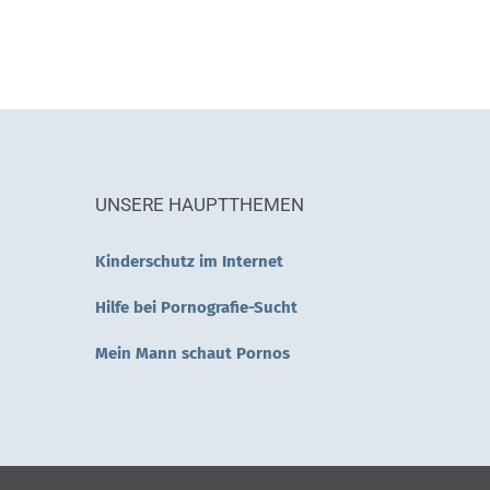
UNSERE HAUPTTHEMEN
Kinderschutz im Internet
Hilfe bei Pornografie-Sucht
Mein Mann schaut Pornos