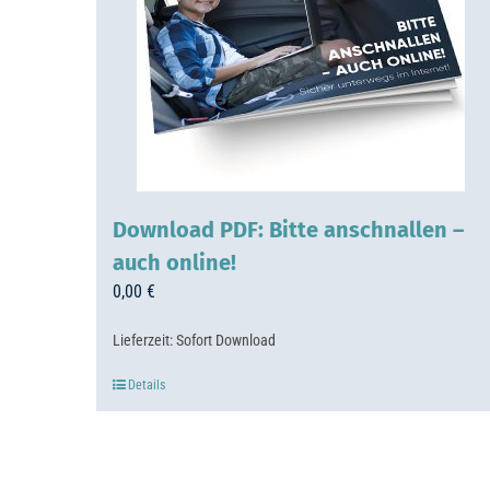
Download PDF: Bitte anschnallen –
auch online!
0,00
€
Lieferzeit:
Sofort Download
Details