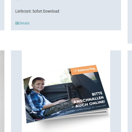
Lieferzeit:
Sofort Download
Details