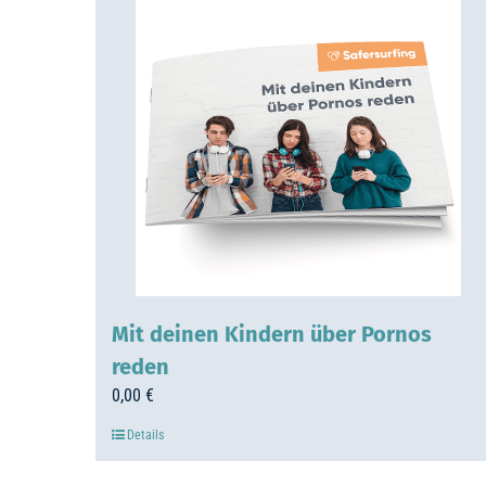
Mit deinen Kindern über Pornos
reden
0,00
€
Details