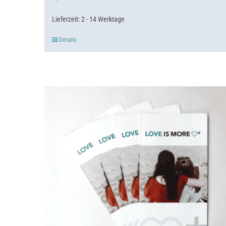
Lieferzeit:
2 - 14 Werktage
Details