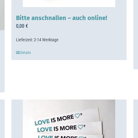
Bitte anschnallen – auch online!
0,00
€
Lieferzeit:
2-14 Werktage
Details