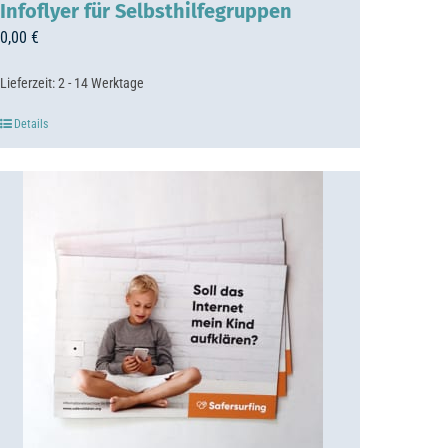
Infoflyer für Selbsthilfegruppen
0,00
€
Lieferzeit:
2 - 14 Werktage
Details