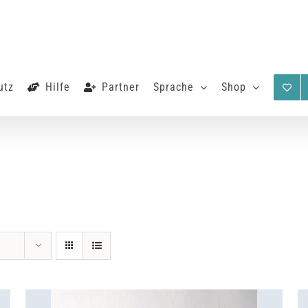
utz
Hilfe
Partner
Sprache
Shop