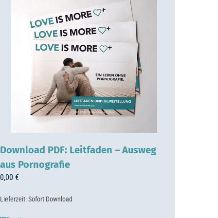
Download PDF: Leitfaden – Ausweg
aus Pornografie
0,00
€
Lieferzeit:
Sofort Download