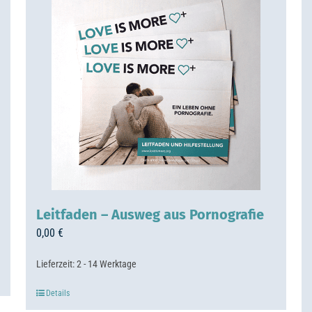
Leitfaden – Ausweg aus Pornografie
0,00
€
Lieferzeit:
2 - 14 Werktage
Details