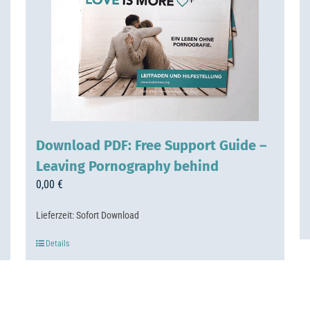
Download PDF: Free Support Guide –
Leaving Pornography behind
0,00
€
Lieferzeit:
Sofort Download
Details