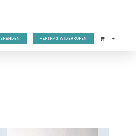
SPENDEN
VERTRAG WIDERRUFEN