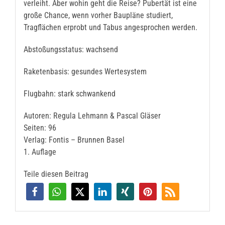
verleiht. Aber wohin geht die Reise? Pubertät ist eine
große Chance, wenn vorher Baupläne studiert,
Tragflächen erprobt und Tabus angesprochen werden.
Abstoßungsstatus: wachsend
Raketenbasis: gesundes Wertesystem
Flugbahn: stark schwankend
Autoren: Regula Lehmann & Pascal Gläser
Seiten: 96
Verlag: Fontis – Brunnen Basel
1. Auflage
Teile diesen Beitrag