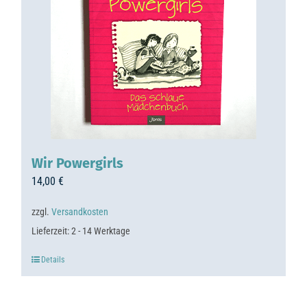
Wir Powergirls
14,00
€
zzgl.
Versandkosten
Lieferzeit:
2 - 14 Werktage
Details