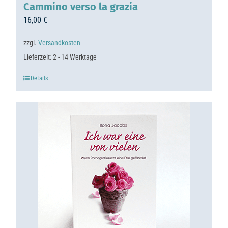
Cammino verso la grazia
16,00
€
zzgl.
Versandkosten
Lieferzeit:
2 - 14 Werktage
Details