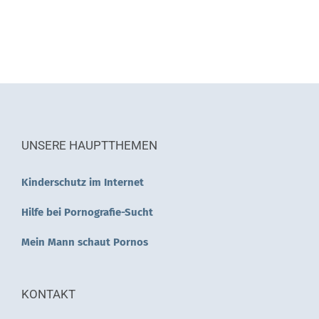
UNSERE HAUPTTHEMEN
Kinderschutz im Internet
Hilfe bei Pornografie-Sucht
Mein Mann schaut Pornos
KONTAKT