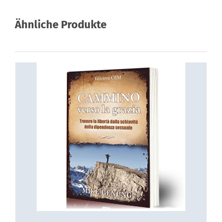
Ähnliche Produkte