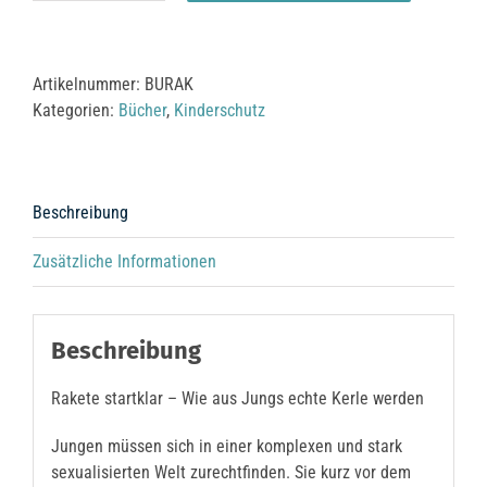
startklar
Menge
Artikelnummer:
BURAK
Kategorien:
Bücher
,
Kinderschutz
Beschreibung
Zusätzliche Informationen
Beschreibung
Rakete startklar – Wie aus Jungs echte Kerle werden
Jungen müssen sich in einer komplexen und stark
sexualisierten Welt zurechtfinden. Sie kurz vor dem