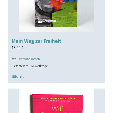
Mein Weg zur Freiheit
13,00
€
zzgl.
Versandkosten
Lieferzeit:
2 - 14 Werktage
Details