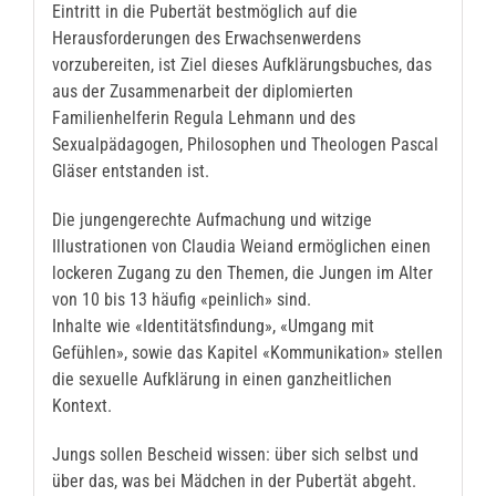
Eintritt in die Pubertät bestmöglich auf die
Herausforderungen des Erwachsenwerdens
vorzubereiten, ist Ziel dieses Aufklärungsbuches, das
aus der Zusammenarbeit der diplomierten
Familienhelferin Regula Lehmann und des
Sexualpädagogen, Philosophen und Theologen Pascal
Gläser entstanden ist.
Die jungengerechte Aufmachung und witzige
Illustrationen von Claudia Weiand ermöglichen einen
lockeren Zugang zu den Themen, die Jungen im Alter
von 10 bis 13 häufig «peinlich» sind.
Inhalte wie «Identitätsfindung», «Umgang mit
Gefühlen», sowie das Kapitel «Kommunikation» stellen
die sexuelle Aufklärung in einen ganzheitlichen
Kontext.
Jungs sollen Bescheid wissen: über sich selbst und
über das, was bei Mädchen in der Pubertät abgeht.