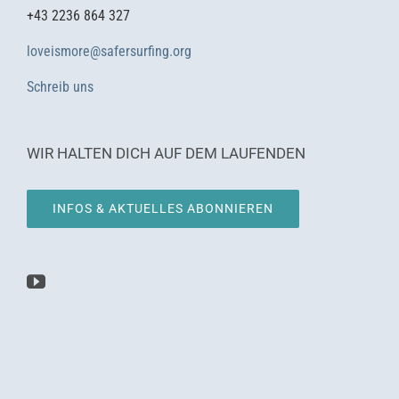
+43 2236 864 327
loveismore@safersurfing.org
Schreib uns
WIR HALTEN DICH AUF DEM LAUFENDEN
INFOS & AKTUELLES ABONNIEREN