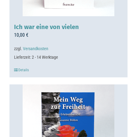
Ich war eine von vielen
10,00
€
zzgl.
Versandkosten
Lieferzeit:
2 - 14 Werktage
Details