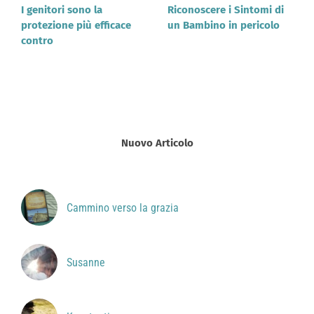
I genitori sono la
Riconoscere i Sintomi di
protezione più efficace
un Bambino in pericolo
contro
Nuovo Articolo
Cammino verso la grazia
Susanne