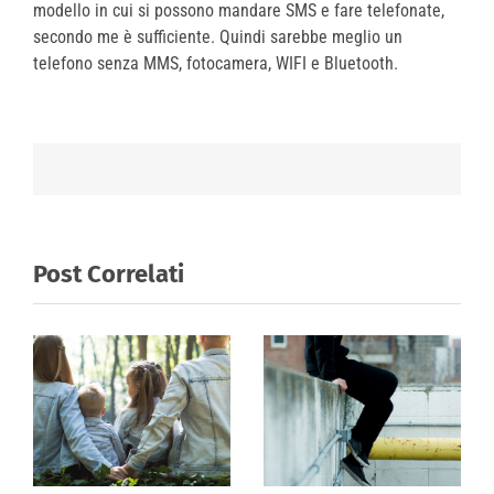
modello in cui si possono mandare SMS e fare telefonate,
secondo me è sufficiente. Quindi sarebbe meglio un
telefono senza MMS, fotocamera, WIFI e Bluetooth.
Post Correlati