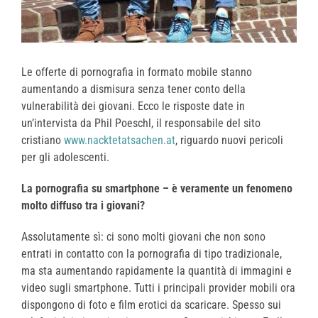
Le offerte di pornografia in formato mobile stanno
aumentando a dismisura senza tener conto della
vulnerabilità dei giovani. Ecco le risposte date in
un’intervista da Phil Poeschl, il responsabile del sito
cristiano
www.nacktetatsachen.at
, riguardo nuovi pericoli
per gli adolescenti.
La pornografia su smartphone – è veramente un fenomeno
molto diffuso tra i giovani?
Assolutamente sì: ci sono molti giovani che non sono
entrati in contatto con la pornografia di tipo tradizionale,
ma sta aumentando rapidamente la quantità di immagini e
video sugli smartphone. Tutti i principali provider mobili ora
dispongono di foto e film erotici da scaricare. Spesso sui