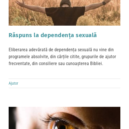
Răspuns la dependența sexuală
Eliberarea adevărată de dependența sexuală nu vine din
programele absolvite, din cărțile citite, grupurile de ajutor
frecventate, din consiliere sau cunoașterea Bibliei.
Ajutor