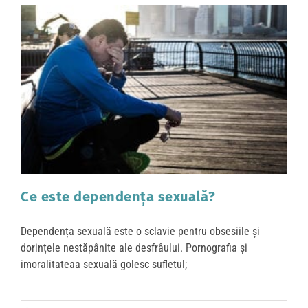
Ce este dependența sexuală?
Dependența sexuală este o sclavie pentru obsesiile și
dorințele nestăpânite ale desfrâului. Pornografia și
imoralitateaa sexuală golesc sufletul;