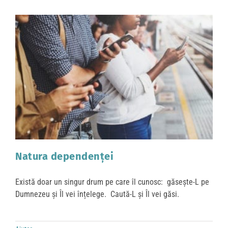
Natura dependenței
Există doar un singur drum pe care îl cunosc: găsește-L pe
Dumnezeu și Îl vei înțelege. Caută-L și Îl vei găsi.