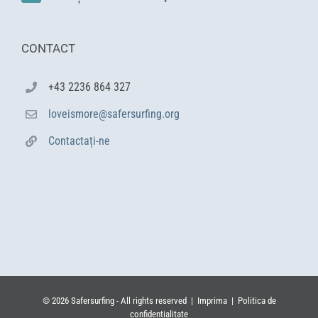
CONTACT
+43 2236 864 327
loveismore@safersurfing.org
Contactați-ne
©
2026
Safersurfing
- All rights reserved |
Imprima
|
Politica de
confidențialitate