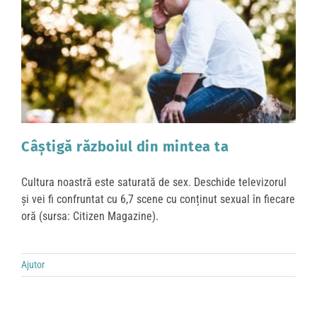
Câștigă războiul din mintea ta
Cultura noastră este saturată de sex. Deschide televizorul
și vei fi confruntat cu 6,7 scene cu conținut sexual în fiecare
oră (sursa: Citizen Magazine).
Ajutor