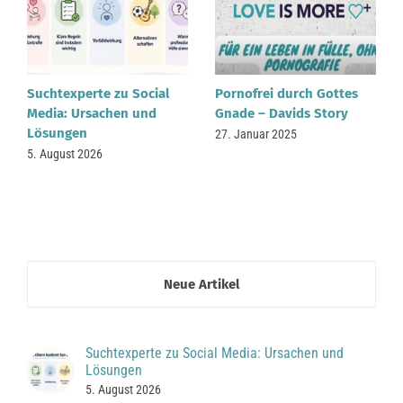
Suchtexperte zu Social
Pornofrei durch Gottes
Media: Ursachen und
Gnade – Davids Story
Lösungen
27. Januar 2025
5. August 2026
Neue Artikel
Suchtexperte zu Social Media: Ursachen und
Lösungen
5. August 2026