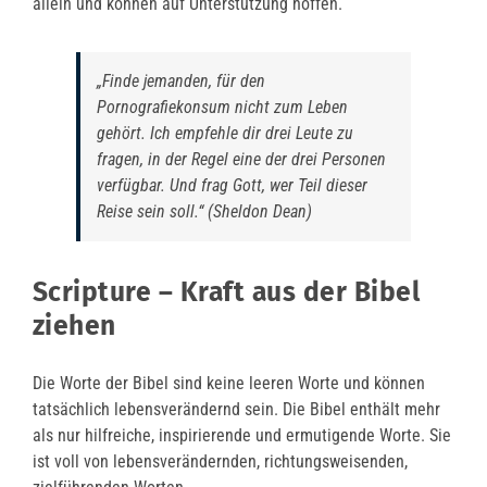
allein und können auf Unterstützung hoffen.
„Finde jemanden, für den
Pornografiekonsum nicht zum Leben
gehört. Ich empfehle dir drei Leute zu
fragen, in der Regel eine der drei Personen
verfügbar. Und frag Gott, wer Teil dieser
Reise sein soll.“ (Sheldon Dean)
Scripture – Kraft aus der Bibel
ziehen
Die Worte der Bibel sind keine leeren Worte und können
tatsächlich lebensverändernd sein. Die Bibel enthält mehr
als nur hilfreiche, inspirierende und ermutigende Worte. Sie
ist voll von lebensverändernden, richtungsweisenden,