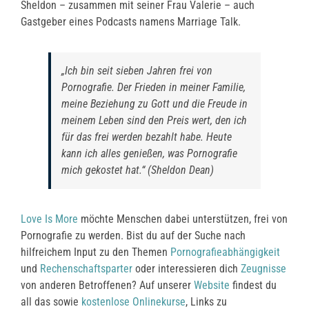
Sheldon – zusammen mit seiner Frau Valerie – auch
Gastgeber eines Podcasts namens Marriage Talk.
„Ich bin seit sieben Jahren frei von
Pornografie. Der Frieden in meiner Familie,
meine Beziehung zu Gott und die Freude in
meinem Leben sind den Preis wert, den ich
für das frei werden bezahlt habe. Heute
kann ich alles genießen, was Pornografie
mich gekostet hat.“ (Sheldon Dean)
Love Is More
möchte Menschen dabei unterstützen, frei von
Pornografie zu werden. Bist du auf der Suche nach
hilfreichem Input zu den Themen
Pornografieabhängigkeit
und
Rechenschaftsparter
oder interessieren dich
Zeugnisse
von anderen Betroffenen? Auf unserer
Website
findest du
all das sowie
kostenlose Onlinekurse
, Links zu