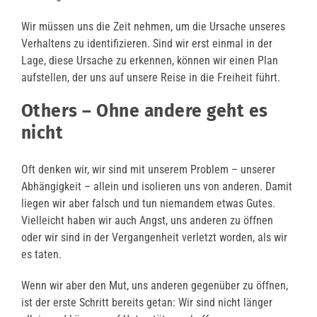
Wir müssen uns die Zeit nehmen, um die Ursache unseres
Verhaltens zu identifizieren. Sind wir erst einmal in der
Lage, diese Ursache zu erkennen, können wir einen Plan
aufstellen, der uns auf unsere Reise in die Freiheit führt.
Others – Ohne andere geht es
nicht
Oft denken wir, wir sind mit unserem Problem – unserer
Abhängigkeit – allein und isolieren uns von anderen. Damit
liegen wir aber falsch und tun niemandem etwas Gutes.
Vielleicht haben wir auch Angst, uns anderen zu öffnen
oder wir sind in der Vergangenheit verletzt worden, als wir
es taten.
Wenn wir aber den Mut, uns anderen gegenüber zu öffnen,
ist der erste Schritt bereits getan: Wir sind nicht länger