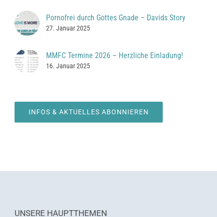
Pornofrei durch Gottes Gnade – Davids Story
27. Januar 2025
MMFC Termine 2026 – Herzliche Einladung!
16. Januar 2025
INFOS & AKTUELLES ABONNIEREN
UNSERE HAUPTTHEMEN