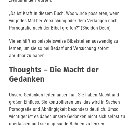
zielführenden Worten.
„Da ist Kraft in diesem Buch. Was würde passieren, wenn
wir jedes Mal bei Versuchung oder dem Verlangen nach
Pornografie nach der Bibel greifen?“ (Sheldon Dean)
Vielen hilft es beispielsweise Bibelstellen auswendig zu
lernen, um sie so bei Bedarf und Versuchung sofort
abrufbar zu haben.
Thoughts – Die Macht der
Gedanken
Unsere Gedanken leiten unser Tun. Sie haben Macht und
großen Einfluss. Sie kontrollieren uns, das wird in Sachen
Pornografie und Abhängigkeit besonders deutlich. Umso
wichtiger ist es daher, unsere Gedanken nicht sich selbst zu
überlassen und sie in gesunde Bahnen zu lenken.