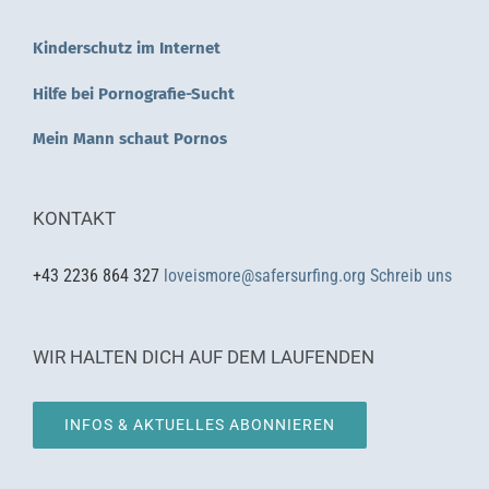
Kinderschutz im Internet
Hilfe bei Pornografie-Sucht
Mein Mann schaut Pornos
KONTAKT
+43 2236 864 327
loveismore@safersurfing.org
Schreib uns
WIR HALTEN DICH AUF DEM LAUFENDEN
INFOS & AKTUELLES ABONNIEREN