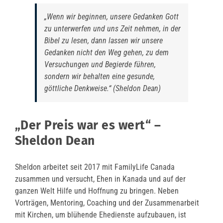
„Wenn wir beginnen, unsere Gedanken Gott
zu unterwerfen und uns Zeit nehmen, in der
Bibel zu lesen, dann lassen wir unsere
Gedanken nicht den Weg gehen, zu dem
Versuchungen und Begierde führen,
sondern wir behalten eine gesunde,
göttliche Denkweise.“ (Sheldon Dean)
„Der Preis war es wert“ –
Sheldon Dean
Sheldon arbeitet seit 2017 mit FamilyLife Canada
zusammen und versucht, Ehen in Kanada und auf der
ganzen Welt Hilfe und Hoffnung zu bringen. Neben
Vorträgen, Mentoring, Coaching und der Zusammenarbeit
mit Kirchen, um blühende Ehedienste aufzubauen, ist