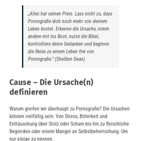
„Alles hat seinen Preis. Lass nicht zu, dass
Pornografie dich noch mehr von deinem
Leben kostet. Erkenne die Ursache, nimm
andere mit ins Boot, nutze die Bibel,
kontrolliere deine Gedanken und beginne
die Reise zu einem Leben frei von
Pornografie.“ (Sheldon Dean)
Cause – Die Ursache(n)
definieren
Warum greifen wir überhaupt zu Pornografie? Die Ursachen
können vielfältig sein: Von Stress, Bitterkeit und
Enttäuschung über Stolz oder Scham bis hin zu fleischliche
Begierden oder einem Mangel an Selbstbeherrschung. Um
nur einige zu nennen.