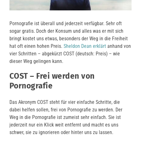
Pornografie ist überall und jederzeit verfügbar. Sehr oft
sogar gratis. Doch der Konsum und alles was er mit sich
bringt kostet uns etwas, besonders der Weg in die Freiheit
hat oft einen hohen Preis.
Sheldon Dean erklärt
anhand von
vier Schritten – abgekürzt COST (deutsch: Preis) – wie
dieser Weg gelingen kann.
COST – Frei werden von
Pornografie
Das Akronym COST steht für vier einfache Schritte, die
dabei helfen sollen, frei von Pornografie zu werden. Der
Weg in die Pornografie ist zumeist sehr einfach. Sie ist
jederzeit nur ein Klick weit entfernt und macht es uns
schwer, sie zu ignorieren oder hinter uns zu lassen.