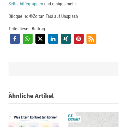
Selbsthilfegruppen
und einiges mehr.
Bildquelle: ©Zoltan Tasi auf Unsplash
Teile diesen Beitrag
Ähnliche Artikel