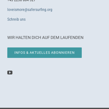
loveismore@safersurfing.org
Schreib uns
WIR HALTEN DICH AUF DEM LAUFENDEN
INFOS & AKTUELLES ABONNIEREN