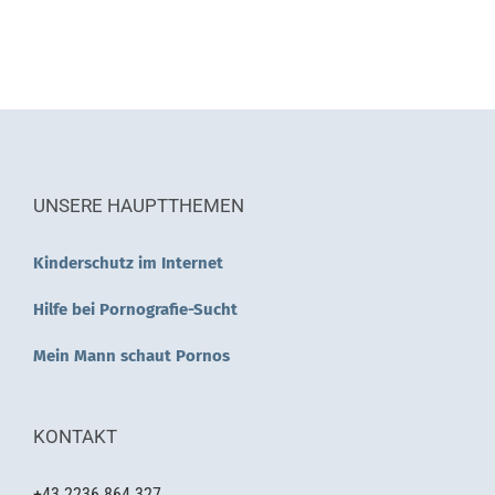
UNSERE HAUPTTHEMEN
Kinderschutz im Internet
Hilfe bei Pornografie-Sucht
Mein Mann schaut Pornos
KONTAKT
+43 2236 864 327